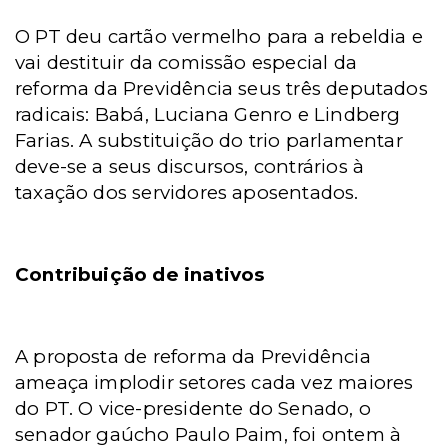
O PT deu cartão vermelho para a rebeldia e
vai destituir da comissão especial da
reforma da Previdência seus três deputados
radicais: Babá, Luciana Genro e Lindberg
Farias. A substituição do trio parlamentar
deve-se a seus discursos, contrários à
taxação dos servidores aposentados.
Contribuição de inativos
A proposta de reforma da Previdência
ameaça implodir setores cada vez maiores
do PT. O vice-presidente do Senado, o
senador gaúcho Paulo Paim, foi ontem à