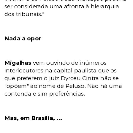
ser considerada uma afronta à hierarquia
dos tribunais."
Nada a opor
Migalhas
vem ouvindo de inúmeros
interlocutores na capital paulista que os
que preferem o juiz Dyrceu Cintra não se
"opõem" ao nome de Peluso. Não há uma
contenda e sim preferências.
Mas, em Brasília, ...