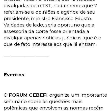
divulgadas pelo TST, nada menos que 7
referiam-se a opiniões e agenda de seu
presidente, ministro Francisco Fausto.
Vaidades de lado, seria oportuno que a
assessoria da Corte fosse orientada a
divulgar apenas notícias jurídicas, que é o
que de fato interessa aos que lá entram.
____________________
Eventos
O
FORUM CEBEFI
organiza um importante
seminário sobre as questões mais
polêmicas que envolvem as normas recém