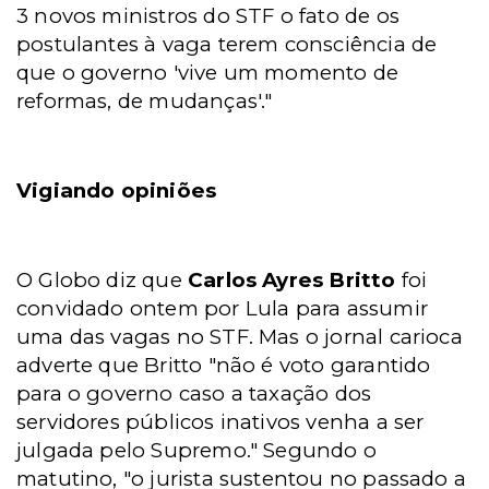
3 novos ministros do STF o fato de os
postulantes à vaga terem consciência de
que o governo 'vive um momento de
reformas, de mudanças'."
Vigiando opiniões
O Globo diz que
Carlos Ayres Britto
foi
convidado ontem por Lula para assumir
uma das vagas no STF. Mas o jornal carioca
adverte que Britto "não é voto garantido
para o governo caso a taxação dos
servidores públicos inativos venha a ser
julgada pelo Supremo." Segundo o
matutino, "o jurista sustentou no passado a