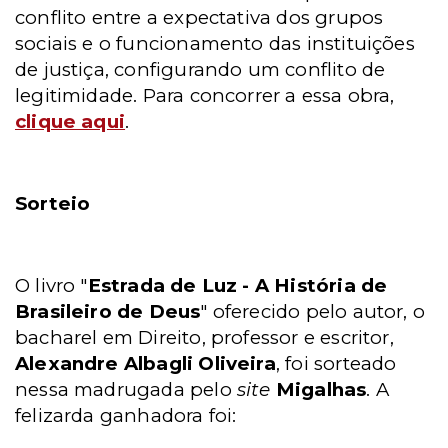
conflito entre a expectativa dos grupos
sociais e o funcionamento das instituições
de justiça, configurando um conflito de
legitimidade. Para concorrer a essa obra,
clique aqui
.
Sorteio
O livro "
Estrada de Luz - A História de
Brasileiro de Deus
" oferecido pelo autor, o
bacharel em Direito, professor e escritor,
Alexandre Albagli Oliveira
, foi sorteado
nessa madrugada pelo
site
Migalhas
. A
felizarda ganhadora foi: