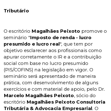
Tributário
O escritório
Magalhães Peixoto
promove o
seminário "
Imposto de renda - lucro
presumido e lucro real
", que tem por
objetivo esclarecer aos profissionais como
apurar corretamente o IR e a contribuição
social com base no lucro presumido
(PIS/COFINS) na legislação em vigor. O
seminário será apresentado de maneira
prática, com desenvolvimento de alguns
exercícios e com material de apoio, pelo Dr.
Marcelo Magalhães Peixoto
, sócio do
escritório
Magalhães Peixoto Consultoria
Tributária & Advocacia Empresarial
. O