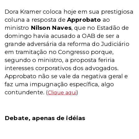
Dora Kramer coloca hoje em sua prestigiosa
coluna a resposta de
Approbato
ao
ministro
Nilson Naves
, que no Estadão de
domingo havia acusado a OAB de ser a
grande adversária da reforma do Judiciário
em tramitação no Congresso porque,
segundo o ministro, a proposta feriria
interesses corporativos dos advogados.
Approbato não se vale da negativa geral e
faz uma impugnação específica, algo
contundente.
(
Clique aqui
)
Debate, apenas de idéias