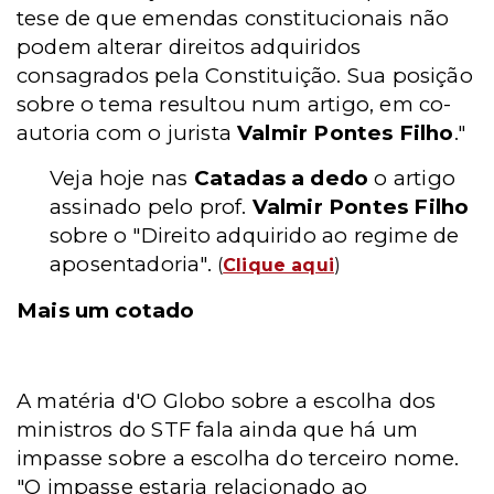
tese de que emendas constitucionais não
podem alterar direitos adquiridos
consagrados pela Constituição. Sua posição
sobre o tema resultou num artigo, em co-
autoria com o jurista
Valmir Pontes Filho
."
Veja hoje nas
Catadas a dedo
o artigo
assinado pelo prof.
Valmir Pontes Filho
sobre o "Direito adquirido ao regime de
aposentadoria".
(
Clique aqui
)
Mais um cotado
A matéria d'O Globo sobre a escolha dos
ministros do STF fala ainda que há um
impasse sobre a escolha do terceiro nome.
"O impasse estaria relacionado ao