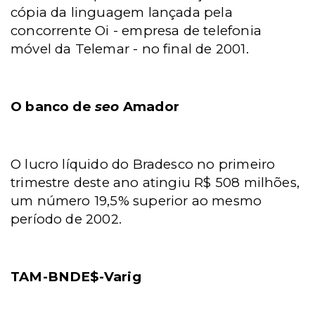
cópia da linguagem lançada pela
concorrente Oi - empresa de telefonia
móvel da Telemar - no final de 2001.
O banco de
seo
Amador
O lucro líquido do Bradesco no primeiro
trimestre deste ano atingiu R$ 508 milhões,
um número 19,5% superior ao mesmo
período de 2002.
TAM-BNDE$-Varig