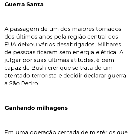
Guerra Santa
A passagem de um dos maiores tornados
dos últimos anos pela região central dos
EUA deixou vários desabrigados. Milhares
de pessoas ficaram sem energia elétrica. A
julgar por suas últimas atitudes, é bem
capaz de Bush crer que se trata de um
atentado terrorista e decidir declarar guerra
a São Pedro.
Ganhando milhagens
Em uma operação cercada de mistérios que