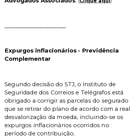
Advogados Associados
.
(
Clique aqui
)
______________________
Expurgos inflacionários - Previdência
Complementar
Segundo decisão do STJ, o Instituto de
Seguridade dos Correios e Telégrafos está
obrigado a corrigir as parcelas do segurado
que se retirar do plano de acordo com a real
desvalorização da moeda, incluindo-se os
expurgos inflacionários ocorridos no
período de contribuição.