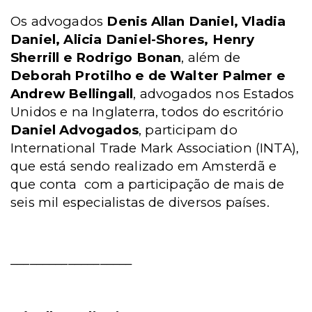
Os advogados
Denis Allan Daniel, Vladia
Daniel, Alicia Daniel-Shores, Henry
Sherrill e Rodrigo Bonan
, além de
Deborah Protilho e de Walter Palmer e
Andrew Bellingall
, advogados nos Estados
Unidos e na Inglaterra, todos do escritório
Daniel Advogados
, participam do
International Trade Mark Association (INTA),
que está sendo realizado em Amsterdã e
que conta
com a participação de mais de
seis mil especialistas de diversos países.
___________________