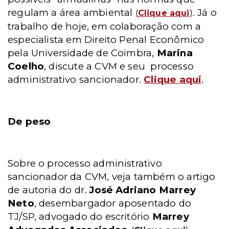
regulam a área ambiental
. Já o
(
Clique aqui
)
trabalho de hoje, em colaboração com a
especialista em Direito Penal Econômico
pela Universidade de Coimbra,
Marina
Coelho
, discute a CVM e seu
processo
administrativo sancionador.
Clique aqui
.
De peso
Sobre o processo administrativo
sancionador da CVM, veja também o artigo
de autoria do dr.
José Adriano Marrey
Neto
, desembargador aposentado do
TJ/SP, advogado do escritório
Marrey