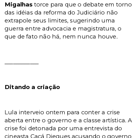
Migalhas
torce para que o debate em torno
das idéias da reforma do Judiciário não
extrapole seus limites, sugerindo uma
guerra entre advocacia e magistratura, o
que de fato não há, nem nunca houve.
____________
Ditando a criação
Lula interveio ontem para conter a crise
aberta entre o governo e a classe artística. A
crise foi detonada por uma entrevista do
cineasta Cacá Diegues acusando o governo