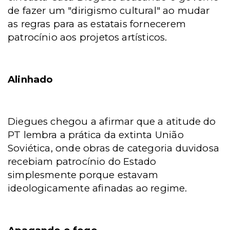
de fazer um "dirigismo cultural" ao mudar
as regras para as estatais fornecerem
patrocínio aos projetos artísticos.
Alinhado
Diegues chegou a afirmar que a atitude do
PT lembra a prática da extinta União
Soviética, onde obras de categoria duvidosa
recebiam patrocínio do Estado
simplesmente porque estavam
ideologicamente afinadas ao regime.