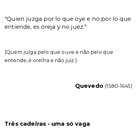
"Quien juzga por lo que oye e no por lo que
entiende, es oreja y no juez."
(Quem julga pelo que ouve e não pelo que
entende, é orelha e não juiz.)
Quevedo
(1580-1645)
Três cadeiras - uma só vaga