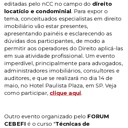
editadas pelo nCC no campo do
direito
locatício e condominial
. Para expor o
tema, conceituados especialistas em direito
imobiliário vão estar presentes,
apresentando painéis e esclarecendo as
dúvidas dos participantes, de modo a
permitir aos operadores do Direito aplicá-las
em sua atividade profissional. Um evento
imperdível, principalmente para advogados,
administradores imobiliários, consultores e
auditores, e que se realizará no dia 14 de
maio, no Hotel Paulista Plaza, em SP. Veja
como participar,
clique aqui
.
Outro evento organizado pelo
FORUM
CEBEFI
é o curso "
Técnicas de