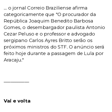
... o jornal Correio Braziliense afirma
categoricamente que "O procurador da
República Joaquim Benedito Barbosa
Gomes, o desembargador paulista Antonio
Cezar Peluso e o professor e advogado
sergipano Carlos Ayres Britto serão os
próximos ministros do STF. O anúncio será
feito hoje durante a passagem de Lula por
Aracaju."
___________
Vai e volta