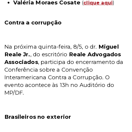
Valéria Moraes Cosate
(
clique aqui
)
Contra a corrupção
Na próxima quinta-feira, 8/5, o dr.
Miguel
Reale Jr.
, do escritório
Reale Advogados
Associados
, participa do encerramento da
Conferência sobre a Convenção
Interamericana Contra a Corrupção. O
evento acontece às 13h no Auditório do
MP/DF.
Brasileiros no exterior