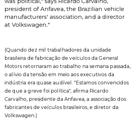
was political," says Ricardo Carvalho,
president of Anfavea, the Brazilian vehicle
manufacturers' association, and a director
at Volkswagen."
(Quando dez mil trabalhadores da unidade
brasileira de fabricação de veículos da General
Motors retornaram ao trabalho na semana passada,
o alívio da tensão em meio aos executivos da
indústria era quase audível. "Estamos convencidos
de que a greve foi política", afirma Ricardo
Carvalho, presidente da Anfavea, a associação dos
fabricantes de veículos brasileiros, e diretor da
Volkswagen.)