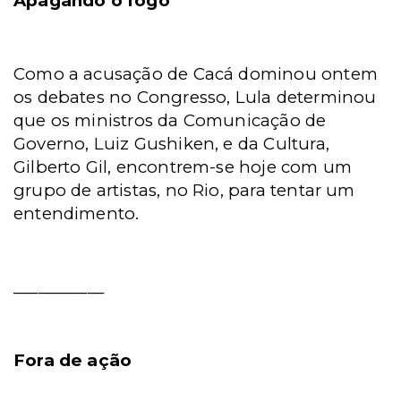
Apagando o fogo
Como a acusação de Cacá dominou ontem
os debates no Congresso, Lula determinou
que os ministros da Comunicação de
Governo, Luiz Gushiken, e da Cultura,
Gilberto Gil, encontrem-se hoje com um
grupo de artistas, no Rio, para tentar um
entendimento.
___________
Fora de ação