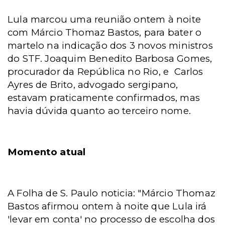
Lula marcou uma reunião ontem à noite
com Márcio Thomaz Bastos, para bater o
martelo na indicação dos 3 novos ministros
do STF. Joaquim Benedito Barbosa Gomes,
procurador da República no Rio, e
Carlos
Ayres de Brito, advogado sergipano,
estavam praticamente confirmados, mas
havia dúvida quanto ao terceiro nome.
Momento atual
A Folha de S. Paulo noticia: "Márcio Thomaz
Bastos afirmou ontem à noite que Lula irá
'levar em conta' no processo de escolha dos