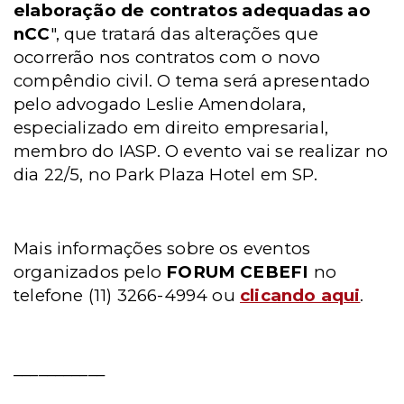
elaboração de contratos adequadas ao
nCC
", que tratará das alterações que
ocorrerão nos contratos com o novo
compêndio civil. O tema será apresentado
pelo advogado Leslie Amendolara,
especializado em direito empresarial,
membro do IASP. O evento vai se realizar no
dia 22/5, no Park Plaza Hotel em SP.
Mais informações sobre os eventos
organizados pelo
FORUM CEBEFI
no
telefone (11) 3266-4994 ou
clicando aqui
.
___________