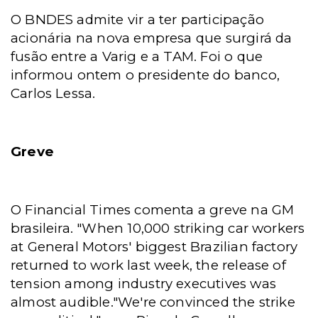
O BNDES admite vir a ter participação
acionária na nova empresa que surgirá da
fusão entre a Varig e a TAM. Foi o que
informou ontem o presidente do banco,
Carlos Lessa.
Greve
O Financial Times comenta a greve na GM
brasileira. "
When 10,000 striking car workers
at General Motors' biggest Brazilian factory
returned to work last week, the release of
tension among industry executives was
almost audible."We're convinced the strike