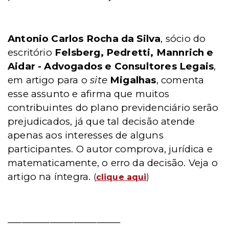
Antonio Carlos Rocha da Silva
, sócio do
escritório
Felsberg, Pedretti, Mannrich e
Aidar - Advogados e Consultores Legais
,
em artigo para o
site
Migalhas
, comenta
esse assunto e afirma que muitos
contribuintes do plano previdenciário serão
prejudicados, já que tal decisão atende
apenas aos interesses de alguns
participantes. O autor comprova, jurídica e
matematicamente, o erro da decisão. Veja o
artigo na íntegra.
(
clique aqui
)
________________________