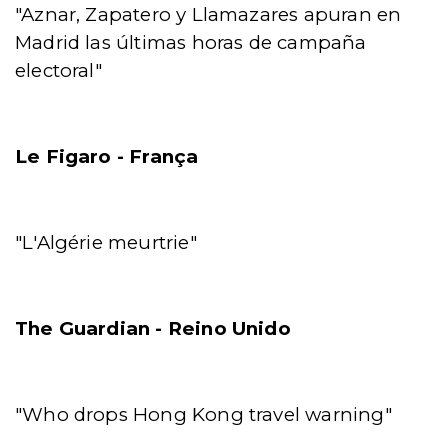
"Aznar, Zapatero y Llamazares apuran en
Madrid las últimas horas de campaña
electoral"
Le Figaro - França
"L'Algérie meurtrie"
The Guardian - Reino Unido
"Who drops Hong Kong travel warning"