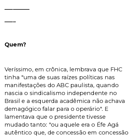
_________
____
Quem?
Veríssimo, em crônica, lembrava que FHC
tinha "uma de suas raízes políticas nas
manifestações do ABC paulista, quando
nascia o sindicalismo independente no
Brasil e a esquerda acadêmica não achava
demagógico falar para o operário". E
lamentava que o presidente tivesse
mudado tanto: "ou aquele era o Éfe Agá
autêntico que, de concessão em concessão