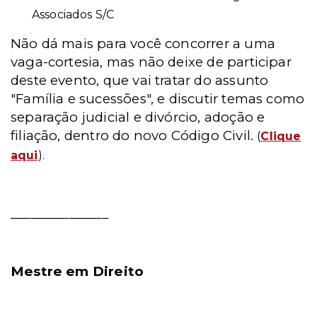
Associados S/C
Não dá mais para você concorrer a uma
vaga-cortesia, mas não deixe de participar
deste evento, que vai tratar do assunto
"Família e sucessões", e discutir temas como
separação judicial e divórcio, adoção e
filiação, dentro do novo Código Civil.
(
Clique
aqui
).
_______________
Mestre em Direito