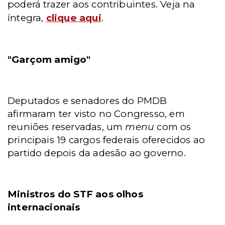
poderá trazer aos contribuintes. Veja na
íntegra,
clique aqui
.
"Garçom amigo"
Deputados e senadores do PMDB
afirmaram ter visto no Congresso, em
reuniões reservadas, um
menu
com os
principais 19 cargos federais oferecidos ao
partido depois da adesão ao governo.
Ministros do STF aos olhos
internacionais