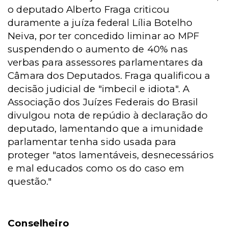
o deputado Alberto Fraga criticou
duramente a juíza federal Lília Botelho
Neiva, por ter concedido liminar ao MPF
suspendendo o aumento de 40% nas
verbas para assessores parlamentares da
Câmara dos Deputados. Fraga qualificou a
decisão judicial de "imbecil e idiota". A
Associação dos Juízes Federais do Brasil
divulgou nota de repúdio à declaração do
deputado, lamentando que a imunidade
parlamentar tenha sido usada para
proteger "atos lamentáveis, desnecessários
e mal educados como os do caso em
questão."
Conselheiro