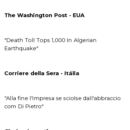
The Washington Post - EUA
"Death Toll Tops 1,000 In Algerian
Earthquake"
Corriere della Sera - Itália
"Alla fine l'Impresa se sciolse dall'abbraccio
com Di Pietro"