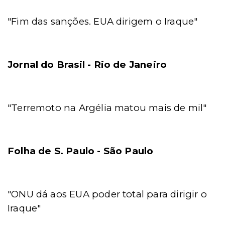
"Fim das sanções. EUA dirigem o Iraque"
Jornal do Brasil - Rio de Janeiro
"Terremoto na Argélia matou mais de mil"
Folha de S. Paulo - São Paulo
"ONU dá aos EUA poder total para dirigir o
Iraque"