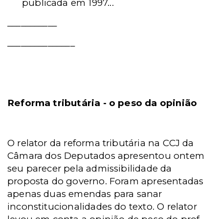
publicada em 1997...
___________
_______________
Reforma tributária - o peso da opinião
O relator da reforma tributária na CCJ da
Câmara dos Deputados apresentou ontem
seu parecer pela admissibilidade da
proposta do governo. Foram apresentadas
apenas duas emendas para sanar
inconstitucionalidades do texto. O relator