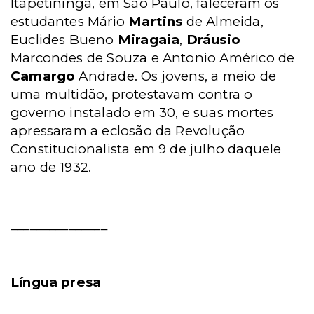
Itapetininga, em São Paulo, faleceram os
estudantes Mário
Martins
de Almeida,
Euclides Bueno
Miragaia
,
Dráusio
Marcondes de Souza e Antonio Américo de
Camargo
Andrade. Os jovens, a meio de
uma multidão, protestavam contra o
governo instalado em 30, e suas mortes
apressaram a eclosão da Revolução
Constitucionalista em 9 de julho daquele
ano de 1932.
_______________
Língua presa