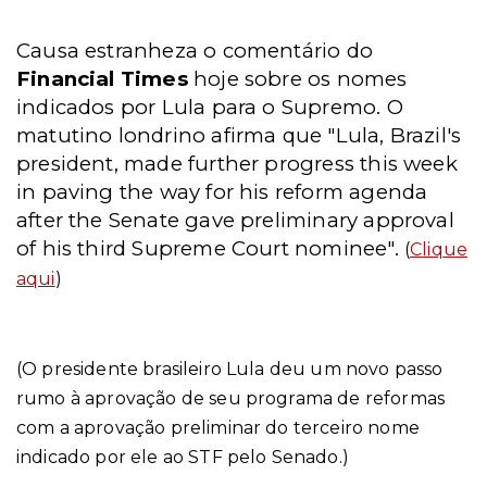
Causa estranheza o comentário do
Financial Times
hoje sobre os nomes
indicados por Lula para o Supremo.
O
matutino londrino afirma que "Lula, Brazil's
president, made further progress this week
in paving the way for his reform agenda
after the Senate gave preliminary approval
of his third Supreme Court nominee".
(
Clique
aqui
)
(O presidente brasileiro Lula deu um novo passo
rumo à aprovação de seu programa de reformas
com a aprovação preliminar do terceiro nome
indicado por ele ao STF pelo Senado.)