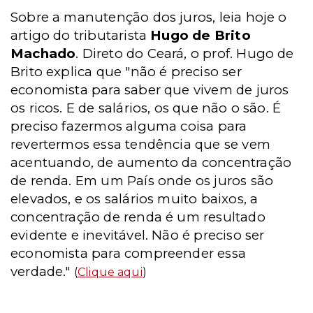
Sobre a manutenção dos juros, leia hoje o
artigo do tributarista
Hugo de Brito
Machado
. Direto do Ceará, o prof. Hugo de
Brito explica que "não é preciso ser
economista para saber que vivem de juros
os ricos. E de salários, os que não o são. É
preciso fazermos alguma coisa para
revertermos essa tendência que se vem
acentuando, de aumento da concentração
de renda. Em um País onde os juros são
elevados, e os salários muito baixos, a
concentração de renda é um resultado
evidente e inevitável. Não é preciso ser
economista para compreender essa
verdade."
(
Clique aqui
)