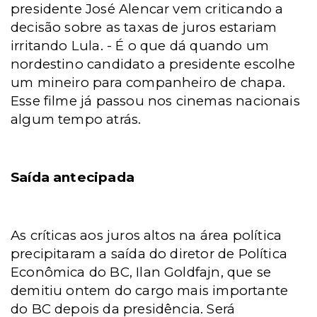
presidente José Alencar vem criticando a
decisão sobre as taxas de juros estariam
irritando Lula. - É o que dá quando um
nordestino candidato a presidente escolhe
um mineiro para companheiro de chapa.
Esse filme já passou nos cinemas nacionais
algum tempo atrás.
Saída antecipada
As críticas aos juros altos na área política
precipitaram a saída do diretor de Política
Econômica do BC, Ilan Goldfajn, que se
demitiu ontem do cargo mais importante
do BC depois da presidência. Será