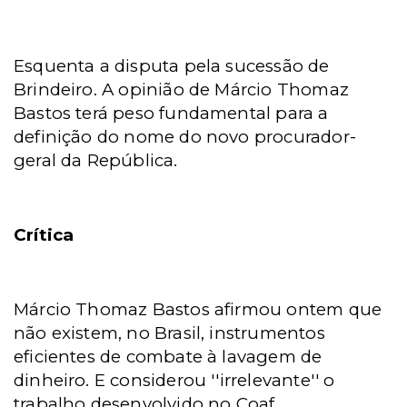
Esquenta a disputa pela sucessão de
Brindeiro. A opinião de Márcio Thomaz
Bastos terá peso fundamental para a
definição do nome do novo procurador-
geral da República.
Crítica
Márcio Thomaz Bastos afirmou ontem que
não existem, no Brasil, instrumentos
eficientes de combate à lavagem de
dinheiro. E considerou ''irrelevante'' o
trabalho desenvolvido no Coaf.