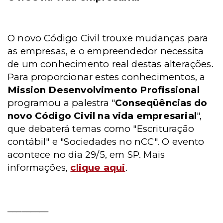
O novo Código Civil trouxe mudanças para
as empresas, e o empreendedor necessita
de um conhecimento real destas alterações.
Para proporcionar estes conhecimentos, a
Mission Desenvolvimento Profissional
programou a palestra "
Conseqüências do
novo Código Civil na vida empresarial
",
que debaterá temas como "Escrituração
contábil" e "Sociedades no nCC". O evento
acontece no dia 29/5, em SP. Mais
informações,
clique aqui
.
_________