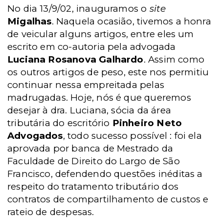
No dia 13/9/02, inauguramos o
site
Migalhas
. Naquela ocasião, tivemos a honra
de veicular alguns artigos, entre eles um
escrito em co-autoria pela advogada
Luciana Rosanova Galhardo
. Assim como
os outros artigos de peso, este nos permitiu
continuar nessa empreitada pelas
madrugadas. Hoje, nós é que queremos
desejar à dra. Luciana, sócia da área
tributária do escritório
Pinheiro Neto
Advogados
, todo sucesso possível : foi ela
aprovada por banca de Mestrado da
Faculdade de Direito do Largo de São
Francisco, defendendo questões inéditas a
respeito do tratamento tributário dos
contratos de compartilhamento de custos e
rateio de despesas.