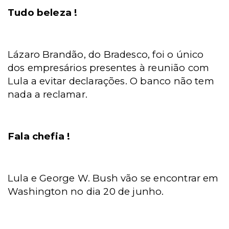
Tudo beleza !
Lázaro Brandão, do Bradesco, foi o único
dos empresários presentes à reunião com
Lula a evitar declarações. O banco não tem
nada a reclamar.
Fala chefia !
Lula e George W. Bush vão se encontrar em
Washington no dia 20 de junho.