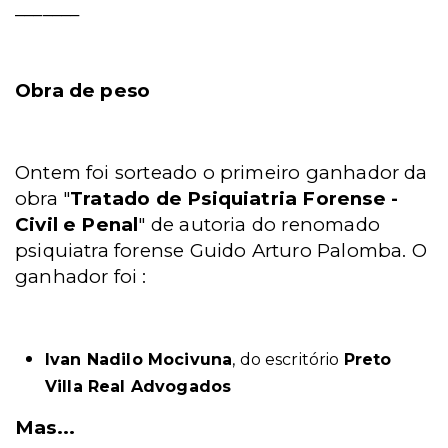
_______
Obra de peso
Ontem foi sorteado o primeiro ganhador da
obra "
Tratado de Psiquiatria Forense -
Civil e Penal
" de autoria do renomado
psiquiatra forense Guido Arturo Palomba. O
ganhador foi :
Ivan Nadilo Mocivuna
, do escritório
Preto
Villa Real Advogados
Mas...