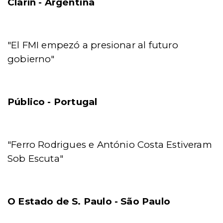
Clarín - Argentina
"El FMI empezó a presionar al futuro
gobierno"
Público - Portugal
"Ferro Rodrigues e António Costa Estiveram
Sob Escuta"
O Estado de S. Paulo - São Paulo