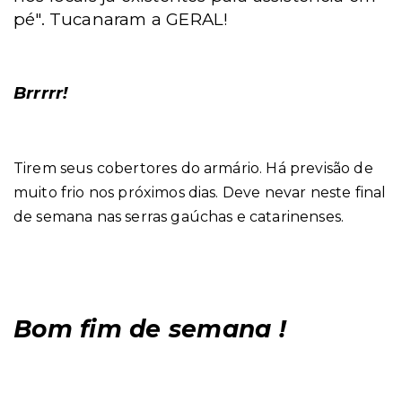
pé". Tucanaram a GERAL!
Brrrrr!
Tirem seus cobertores do armário. Há previsão de
muito frio nos próximos dias. Deve nevar neste final
de semana nas serras gaúchas e catarinenses.
Bom fim de semana !