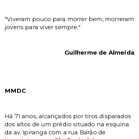
"Viveram pouco para morrer bem; morreram
jovens para viver sempre."
Guilherme de Almeida
MMDC
Há 71 anos, alcançados por tiros disparados
dos altos de um prédio situado na esquina
da av. Ipiranga com a rua Barão de