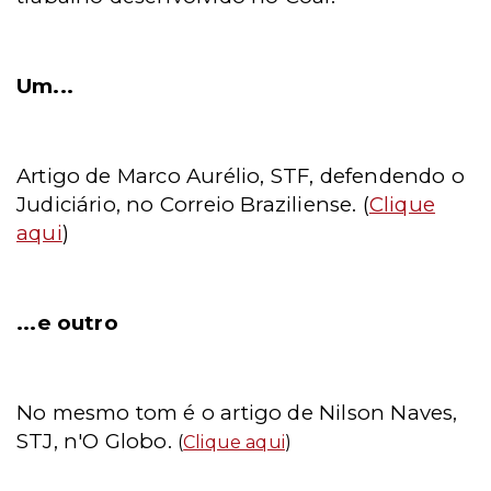
Um...
Artigo de Marco Aurélio, STF, defendendo o
Judiciário, no Correio Braziliense. (
Clique
aqui
)
...e outro
No mesmo tom é o artigo de Nilson Naves,
STJ, n'O Globo.
(
Clique aqui
)