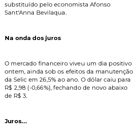
substituído pelo economista Afonso
Sant'Anna Bevilaqua.
Na onda dos juros
O mercado financeiro viveu um dia positivo
ontem, ainda sob os efeitos da manutenção
da Selic em 26,5% ao ano. O dólar caiu para
R$ 2,98 (-0,66%), fechando de novo abaixo
de R$ 3.
Juros...