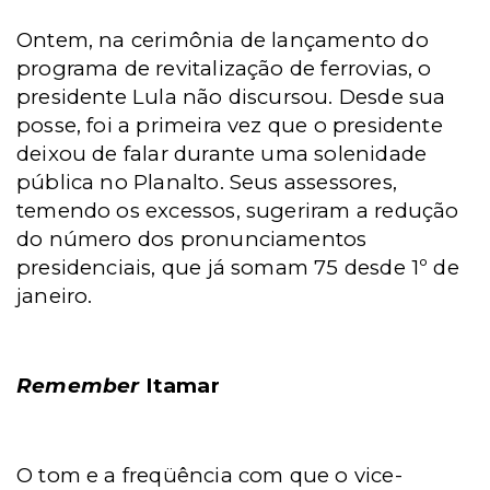
Ontem, na cerimônia de lançamento do
programa de revitalização de ferrovias, o
presidente Lula não discursou. Desde sua
posse, foi a primeira vez que o presidente
deixou de falar durante uma solenidade
pública no Planalto. Seus assessores,
temendo os excessos, sugeriram a redução
do número dos pronunciamentos
presidenciais, que já somam 75 desde 1º de
janeiro.
Remember
Itamar
O tom e a freqüência com que o vice-