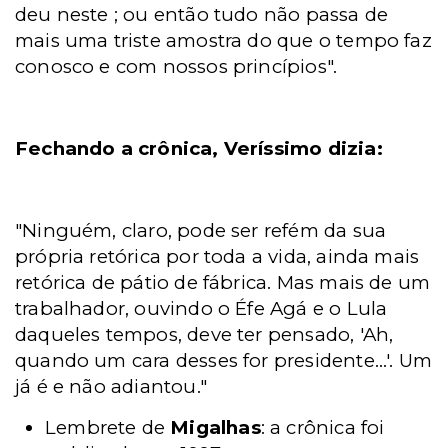
deu neste ; ou então tudo não passa de
mais uma triste amostra do que o tempo faz
conosco e com nossos princípios".
Fechando a crônica, Veríssimo dizia:
"Ninguém, claro, pode ser refém da sua
própria retórica por toda a vida, ainda mais
retórica de pátio de fábrica. Mas mais de um
trabalhador, ouvindo o Éfe Agá e o Lula
daqueles tempos, deve ter pensado, 'Ah,
quando um cara desses for presidente...'. Um
já é e não adiantou."
Lembrete de
Migalhas
: a crônica foi