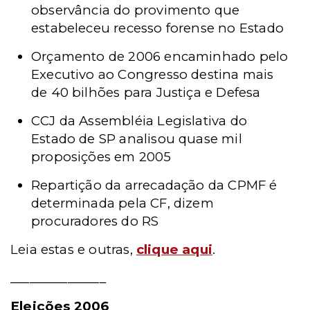
observância do provimento que
estabeleceu recesso forense no Estado
Orçamento de 2006 encaminhado pelo
Executivo ao Congresso destina mais
de 40 bilhões para Justiça e Defesa
CCJ da Assembléia Legislativa do
Estado de SP analisou quase mil
proposições em 2005
Repartição da arrecadação da CPMF é
determinada pela CF, dizem
procuradores do RS
Leia estas e outras,
clique aqui
.
_______________
Eleições 2006