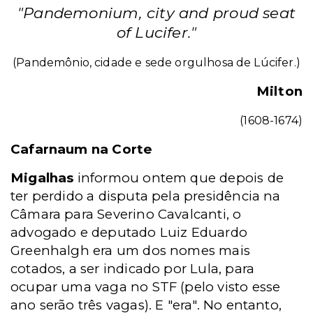
"Pandemonium, city and proud seat
of Lucifer."
(Pandemônio, cidade e sede orgulhosa de Lúcifer.)
Milton
(1608-1674)
Cafarnaum na Corte
Migalhas
informou ontem que depois de
ter perdido a disputa pela presidência na
Câmara para Severino Cavalcanti, o
advogado e deputado Luiz Eduardo
Greenhalgh era um dos nomes mais
cotados, a ser indicado por Lula, para
ocupar uma vaga no STF (pelo visto esse
ano serão três vagas). E "era". No entanto,