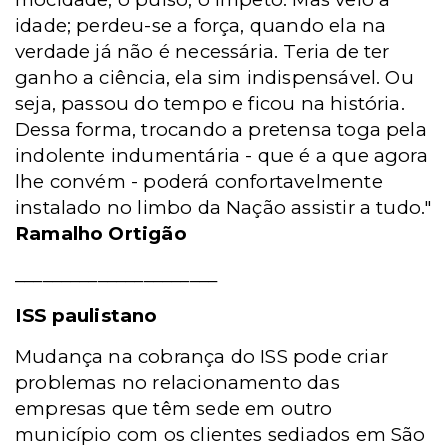
idade; perdeu-se a força, quando ela na
verdade já não é necessária. Teria de ter
ganho a ciência, ela sim indispensável. Ou
seja, passou do tempo e ficou na história.
Dessa forma, trocando a pretensa toga pela
indolente indumentária - que é a que agora
lhe convém - poderá confortavelmente
instalado no limbo da Nação assistir a tudo."
Ramalho Ortigão
______________________
ISS paulistano
Mudança na cobrança do ISS pode criar
problemas no relacionamento das
empresas que têm sede em outro
município com os clientes sediados em São