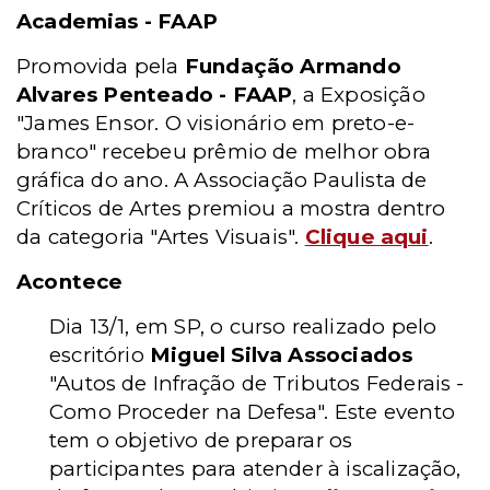
Academias - FAAP
Promovida pela
Fundação Armando
Alvares Penteado - FAAP
, a Exposição
"James Ensor. O visionário em preto-e-
branco" recebeu prêmio de melhor obra
gráfica do ano. A Associação Paulista de
Críticos de Artes premiou a mostra dentro
da categoria "Artes Visuais".
Clique aqui
.
Acontece
Dia 13/1, em SP, o curso realizado pelo
escritório
Miguel Silva Associados
"Autos de Infração de Tributos Federais -
Como Proceder na Defesa". Este evento
tem o objetivo de preparar os
participantes para atender à iscalização,