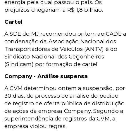
energia pela qual passou o país. Os
prejuízos chegariam a R$ 1,8 bilhão.
Cartel
A SDE do MJ recomendou ontem ao CADE a
condenação da Associação Nacional dos
Transportadores de Veículos (ANTV) e do
Sindicato Nacional dos Cegonheiros
(Sindicam) por formação de cartel.
Company - Análise suspensa
A CVM determinou ontem a suspensão, por
30 dias, do processo de análise do pedido
de registro de oferta pública de distribuição
de ações da empresa Company. Segundo a
superintendência de registros da CVM, a
empresa violou regras.