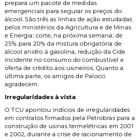
prepara um pacote de medidas
emergenciais para segurar os preços do
álcool. São três as linhas de ação estudadas
pelos ministérios da Agricultura e de Minas
e Energia: corte, na próxima semana, de
25% para 20% da mistura obrigatória de
álcool anidro à gasolina, redução da Cide
incidente no consumo do combustível e
oferta de crédito aos usineiros. Quanto a
última parte, os amigos de Palocci
agradecem.
Irregularidades à vista
O TCU apontou indícios de irregularidades
em contratos firmados pela Petrobras para a
construção de usinas termelétricas em 2001
e 2002, durante a crise de racionamento de