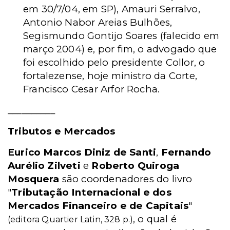
em 30/7/04, em SP), Amauri Serralvo,
Antonio Nabor Areias Bulhões,
Segismundo Gontijo Soares (falecido em
março 2004) e, por fim, o advogado que
foi escolhido pelo presidente Collor, o
fortalezense, hoje ministro da Corte,
Francisco Cesar Arfor Rocha.
__________
Tributos e Mercados
Eurico Marcos Diniz de Santi
,
Fernando
Aurélio Zilveti
e
Roberto Quiroga
Mosquera
são coordenadores do livro
"
Tributação Internacional e dos
Mercados Financeiro e de Capitais
"
, o qual é
(editora Quartier Latin, 328 p.)