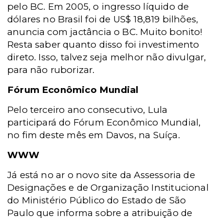
pelo BC. Em 2005, o ingresso líquido de
dólares no Brasil foi de US$ 18,819 bilhões,
anuncia com jactância o BC. Muito bonito!
Resta saber quanto disso foi investimento
direto. Isso, talvez seja melhor não divulgar,
para não ruborizar.
Fórum Econômico Mundial
Pelo terceiro ano consecutivo, Lula
participará do Fórum Econômico Mundial,
no fim deste mês em Davos, na Suíça.
WWW
Já está no ar o novo site da Assessoria de
Designações e de Organização Institucional
do Ministério Público do Estado de São
Paulo que informa sobre a atribuição de