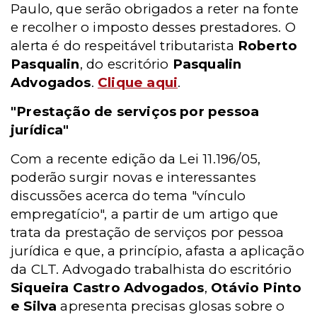
Paulo, que serão obrigados a reter na fonte
e recolher o imposto desses prestadores. O
alerta é do respeitável tributarista
Roberto
Pasqualin
, do escritório
Pasqualin
Advogados
.
Clique aqui
.
"Prestação de serviços por pessoa
jurídica"
Com a recente edição da Lei 11.196/05,
poderão surgir novas e interessantes
discussões acerca do tema "vínculo
empregatício", a partir de um artigo que
trata da prestação de serviços por pessoa
jurídica e que, a princípio, afasta a aplicação
da CLT. Advogado trabalhista do escritório
Siqueira Castro Advogados
,
Otávio Pinto
e Silva
apresenta precisas glosas sobre o