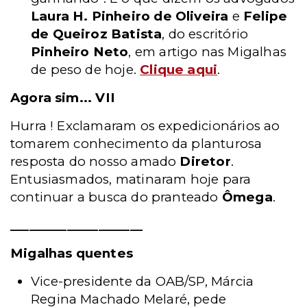
Laura H. Pinheiro de Oliveira
e
Felipe
de Queiroz Batista
, do escritório
Pinheiro Neto
, em artigo nas Migalhas
de peso de hoje.
Clique aqui
.
Agora sim... VII
Hurra ! Exclamaram os expedicionários ao
tomarem conhecimento da planturosa
resposta do nosso amado
Diretor
.
Entusiasmados, matinaram hoje para
continuar a busca do pranteado
Ômega
.
_____________________
Migalhas quentes
Vice-presidente da OAB/SP, Márcia
Regina Machado Melaré, pede