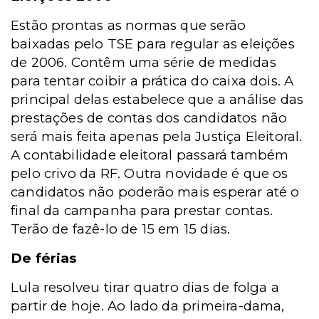
Estão prontas as normas que serão
baixadas pelo TSE para regular as eleições
de 2006. Contêm uma série de medidas
para tentar coibir a prática do caixa dois. A
principal delas estabelece que a análise das
prestações de contas dos candidatos não
será mais feita apenas pela Justiça Eleitoral.
A contabilidade eleitoral passará também
pelo crivo da RF. Outra novidade é que os
candidatos não poderão mais esperar até o
final da campanha para prestar contas.
Terão de fazê-lo de 15 em 15 dias.
De férias
Lula resolveu tirar quatro dias de folga a
partir de hoje. Ao lado da primeira-dama,