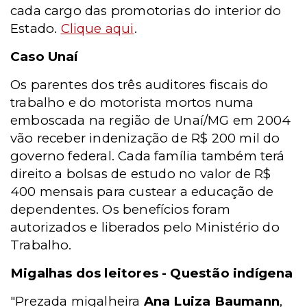
cada cargo das promotorias do interior do
Estado.
Clique aqui
.
Caso Unaí
Os parentes dos três auditores fiscais do
trabalho e do motorista mortos numa
emboscada na região de Unaí/MG em 2004
vão receber indenização de R$ 200 mil do
governo federal. Cada família também terá
direito a bolsas de estudo no valor de R$
400 mensais para custear a educação de
dependentes. Os benefícios foram
autorizados e liberados pelo Ministério do
Trabalho.
Migalhas dos leitores - Questão indígena
"Prezada migalheira
Ana Luiza Baumann
,