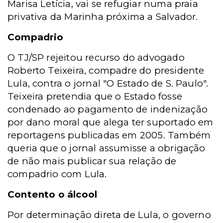
Marisa Letícia, vai se refugiar numa praia
privativa da Marinha próxima a Salvador.
Compadrio
O TJ/SP rejeitou recurso do advogado
Roberto Teixeira, compadre do presidente
Lula, contra o jornal "O Estado de S. Paulo".
Teixeira pretendia que o Estado fosse
condenado ao pagamento de indenização
por dano moral que alega ter suportado em
reportagens publicadas em 2005. Também
queria que o jornal assumisse a obrigação
de não mais publicar sua relação de
compadrio com Lula.
Contento o álcool
Por determinação direta de Lula, o governo