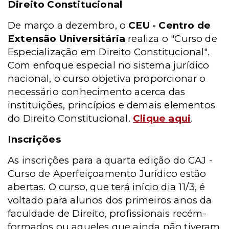
Direito Constitucional
De março a dezembro, o
CEU - Centro de
Extensão Universitária
realiza o "Curso de
Especialização em Direito Constitucional".
Com enfoque especial no sistema jurídico
nacional, o curso objetiva proporcionar o
necessário conhecimento acerca das
instituições, princípios e demais elementos
do Direito Constitucional.
Clique aqui
.
Inscrições
As inscrições para a quarta edição do CAJ -
Curso de Aperfeiçoamento Jurídico estão
abertas. O curso, que terá início dia 11/3, é
voltado para alunos dos primeiros anos da
faculdade de Direito, profissionais recém-
formados ou aqueles que ainda não tiveram