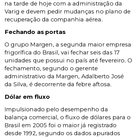
na tarde de hoje com a administração da
Varig e devem pedir mudanças no plano de
recuperação da companhia aérea.
Fechando as portas
O grupo Margen, a segunda maior empresa
frigorífica do Brasil, vai fechar seis das 17
unidades que possui no país até fevereiro. O
fechamento, segundo o gerente
administrativo da Margen, Adalberto José
da Silva, é decorrente da febre aftosa.
Dólar em fluxo
Impulsionado pelo desempenho da
balança comercial, o fluxo de dólares para o
Brasil em 2005 foi o maior já registrado
desde 1992, segundo os dados apurados