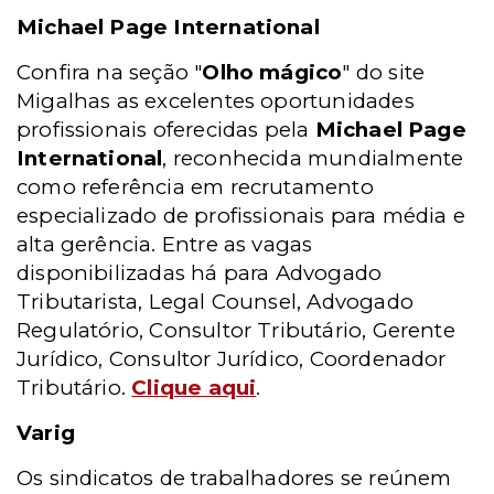
Michael Page International
Confira na seção "
Olho mágico
" do site
Migalhas as excelentes oportunidades
profissionais oferecidas pela
Michael Page
International
, reconhecida mundialmente
como referência em recrutamento
especializado de profissionais para média e
alta gerência. Entre as vagas
disponibilizadas há para Advogado
Tributarista, Legal Counsel, Advogado
Regulatório, Consultor Tributário, Gerente
Jurídico, Consultor Jurídico, Coordenador
Tributário.
Clique aqui
.
Varig
Os sindicatos de trabalhadores se reúnem