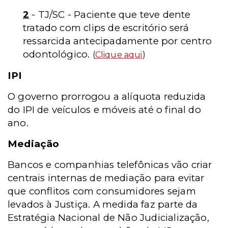
2
- TJ/SC - Paciente que teve dente
tratado com clips de escritório será
ressarcida antecipadamente por centro
odontológico.
(
Clique aqui
)
IPI
O governo prorrogou a alíquota reduzida
do IPI de veículos e móveis até o final do
ano.
Mediação
Bancos e companhias telefônicas vão criar
centrais internas de mediação para evitar
que conflitos com consumidores sejam
levados à Justiça. A medida faz parte da
Estratégia Nacional de Não Judicialização,