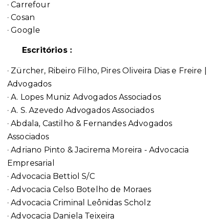
· Carrefour
· Cosan
· Google
Escritórios :
· Zürcher, Ribeiro Filho, Pires Oliveira Dias e Freire |
Advogados
· A. Lopes Muniz Advogados Associados
· A. S. Azevedo Advogados Associados
· Abdala, Castilho & Fernandes Advogados
Associados
· Adriano Pinto & Jacirema Moreira - Advocacia
Empresarial
· Advocacia Bettiol S/C
· Advocacia Celso Botelho de Moraes
· Advocacia Criminal Leônidas Scholz
· Advocacia Daniela Teixeira