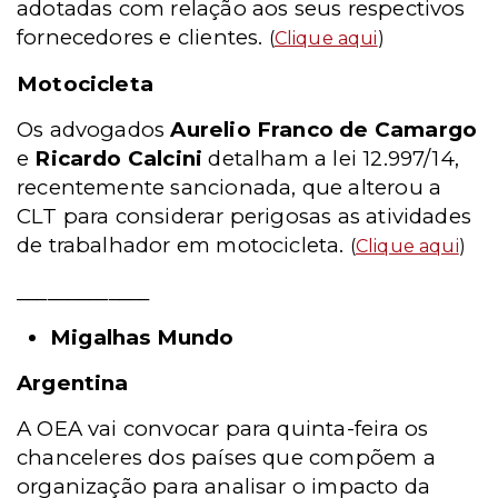
adotadas com relação aos seus respectivos
fornecedores e clientes.
(
Clique aqui
)
Motocicleta
Os advogados
Aurelio Franco de Camargo
e
Ricardo Calcini
detalham a lei 12.997/14,
recentemente sancionada, que alterou a
CLT para considerar perigosas as atividades
de trabalhador em motocicleta.
(
Clique aqui
)
_____________
Migalhas Mundo
Argentina
A OEA vai convocar para quinta-feira os
chanceleres dos países que compõem a
organização para analisar o impacto da