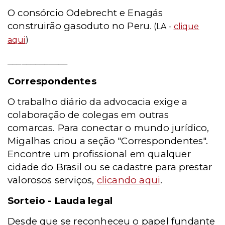
O consórcio Odebrecht e Enagás
construirão gasoduto no Peru
. (LA -
clique
aqui
)
_____________
Correspondentes
O trabalho diário da advocacia exige a
colaboração de colegas em outras
comarcas. Para conectar o mundo jurídico,
Migalhas criou a seção "Correspondentes".
Encontre um profissional em qualquer
cidade do Brasil ou se cadastre para prestar
valorosos serviços,
clicando aqui
.
Sorteio - Lauda legal
Desde que se reconheceu o papel fundante