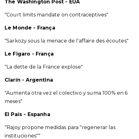
The Washington Post - EUA
"Court limits mandate on contraceptives"
Le Monde - França
"Sarkozy sous la menace de l'affaire des écoutes"
Le Figaro - França
"La dette de la France explose"
Clarín - Argentina
"Aumenta otra vez el colectivo y suma 100% en 6
meses"
El País - Espanha
"Rajoy propone medidas para "regenerar las
instituciones""