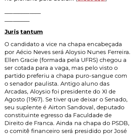
_____________
_________
Juris
tantum
O candidato a vice na chapa encabeçada
por Aécio Neves será Aloysio Nunes Ferreira.
Ellen Gracie (formada pela UFRS) chegou a
ser cotada para a vaga, mas pelo visto o
partido preferiu a chapa puro-sangue com
o senador paulista. Antigo aluno das
Arcadas, Aloysio foi presidente do XI de
Agosto (1967). Se tiver que deixar o Senado,
seu suplente é Airton Sandoval, deputado
constituinte egresso da Faculdade de
Direito de Franca. Ainda na chapa do PSDB,
o comitê financeiro será presidido por José