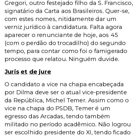
Gregori, outro festejado filho da S. Francisco,
signatário da Carta aos Brasileiros. Quer-se,
com estes nomes, nitidamente dar um
verniz jurídico à candidatura. Falta agora
aparecer o renunciante de hoje, aos 45
(com o perdão do trocadilho) do segundo
tempo, para contar como foi o famigerado
processo que relatou. Ninguém duvide.
Juris
et
de
jure
O candidato a vice na chapa encabeçada
por Dilma deve ser o atual vice-presidente
da República, Michel Temer. Assim como o
vice na chapa do PSDB, Temer é um
egresso das Arcadas, tendo também
militado no período acadêmico. Não logrou
ser escolhido presidente do XI, tendo ficado