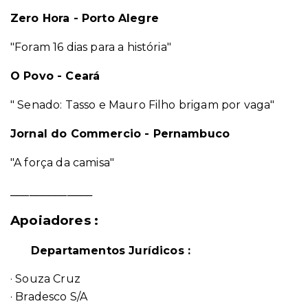
Zero Hora - Porto Alegre
"Foram 16 dias para a história"
O Povo - Ceará
" Senado: Tasso e Mauro Filho brigam por vaga"
Jornal do Commercio - Pernambuco
"A força da camisa"
_____________
Apoiadores :
Departamentos Jurídicos :
· Souza Cruz
· Bradesco S/A