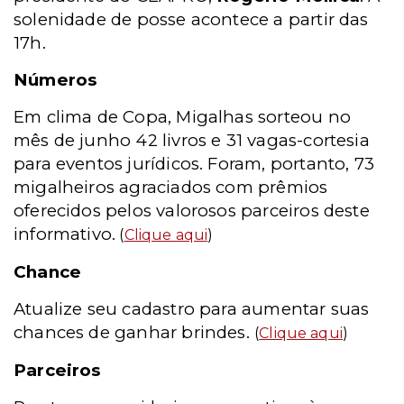
solenidade de posse acontece a partir das
17h.
Números
Em clima de Copa, Migalhas sorteou no
mês de junho 42 livros e 31 vagas-cortesia
para eventos jurídicos. Foram, portanto, 73
migalheiros agraciados com prêmios
oferecidos pelos valorosos parceiros deste
informativo.
(
Clique aqui
)
Chance
Atualize seu cadastro para aumentar suas
chances de ganhar brindes.
(
Clique aqui
)
Parceiros