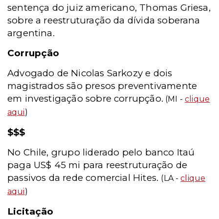
sentença do juiz americano, Thomas Griesa,
sobre a reestruturação da dívida soberana
argentina.
Corrupção
Advogado de Nicolas Sarkozy e dois
magistrados são presos preventivamente
em investigação sobre corrupção.
(MI -
clique
aqui
)
$$$
No Chile, grupo liderado pelo banco Itaú
paga US$ 45 mi para reestruturação de
passivos da rede comercial Hites.
(LA -
clique
aqui
)
Licitação