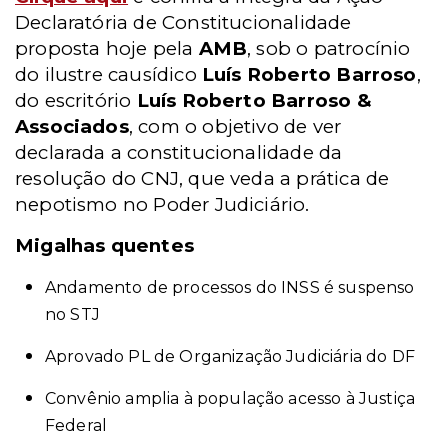
Declaratória de Constitucionalidade
proposta hoje pela
AMB
, sob o patrocínio
do ilustre causídico
Luís Roberto Barroso
,
do escritório
Luís Roberto Barroso &
Associados
, com o objetivo de ver
declarada a constitucionalidade da
resolução do CNJ, que veda a prática de
nepotismo no Poder Judiciário.
Migalhas quentes
Andamento de processos do INSS é suspenso
no STJ
Aprovado PL de Organização Judiciária do DF
Convênio amplia à população acesso à Justiça
Federal