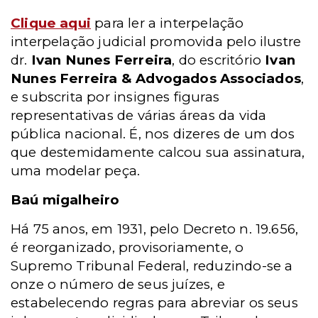
Clique aqui
para ler a interpelação
interpelação judicial promovida pelo ilustre
dr.
Ivan Nunes Ferreira
, do escritório
Ivan
Nunes Ferreira & Advogados Associados
,
e subscrita por insignes figuras
representativas de várias áreas da vida
pública nacional. É, nos dizeres de um dos
que destemidamente calcou sua assinatura,
uma modelar peça.
Baú migalheiro
Há 75 anos, em 1931, pelo Decreto n. 19.656,
é reorganizado, provisoriamente, o
Supremo Tribunal Federal, reduzindo-se a
onze o número de seus juízes, e
estabelecendo regras para abreviar os seus