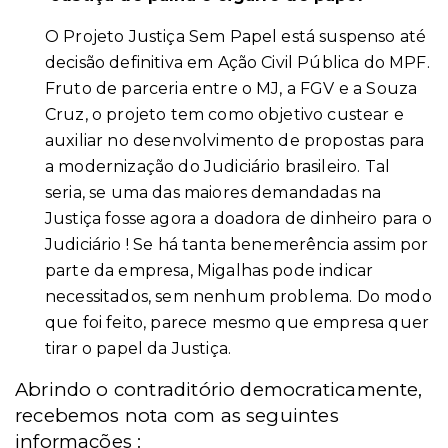
O Projeto Justiça Sem Papel está suspenso até
decisão definitiva em Ação Civil Pública do MPF.
Fruto de parceria entre o MJ, a FGV e a Souza
Cruz, o projeto tem como objetivo custear e
auxiliar no desenvolvimento de propostas para
a modernização do Judiciário brasileiro. Tal
seria, se uma das maiores demandadas na
Justiça fosse agora a doadora de dinheiro para o
Judiciário ! Se há tanta benemerência assim por
parte da empresa, Migalhas pode indicar
necessitados, sem nenhum problema. Do modo
que foi feito, parece mesmo que empresa quer
tirar o papel da Justiça.
Abrindo o contraditório democraticamente,
recebemos nota com as seguintes
informações :