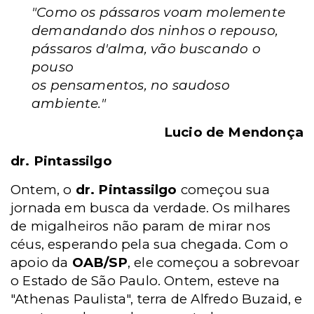
"Como os pássaros voam molemente
demandando dos ninhos o repouso,
pássaros d'alma, vão buscando o
pouso
os pensamentos, no saudoso
ambiente."
Lucio de Mendonça
dr. Pintassilgo
Ontem, o
dr. Pintassilgo
começou sua
jornada em busca da verdade. Os milhares
de migalheiros não param de mirar nos
céus, esperando pela sua chegada. Com o
apoio da
OAB/SP
, ele começou a sobrevoar
o Estado de São Paulo. Ontem, esteve na
"Athenas Paulista", terra de Alfredo Buzaid, e