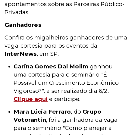
apontamentos sobre as Parceiras Público-
Privadas.
Ganhadores
Confira os migalheiros ganhadores de uma
vaga-cortesia para os eventos da
InterNews
, em SP:
Carina Gomes Dal Molim
ganhou
uma cortesia para o seminário "É
Possível um Crescimento Econômico
Vigoroso?", a ser realizado dia 6/2.
Clique aqui
e participe.
Mara Lúcia Ferraro
, do
Grupo
Votorantin
, foi a ganhadora da vaga
para o seminário "Como planejar a