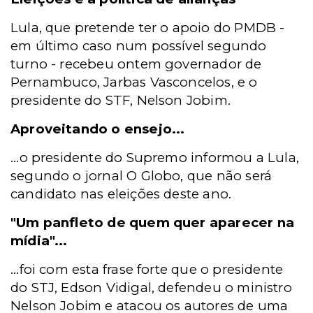
Lula, que pretende ter o apoio do PMDB -
em último caso num possível segundo
turno - recebeu ontem governador de
Pernambuco, Jarbas Vasconcelos, e o
presidente do STF, Nelson Jobim.
Aproveitando o ensejo...
...o presidente do Supremo informou a Lula,
segundo o jornal O Globo, que não será
candidato nas eleições deste ano.
"Um panfleto de quem quer aparecer na
mídia"...
...foi com esta frase forte que o presidente
do STJ, Edson Vidigal, defendeu o ministro
Nelson Jobim e atacou os autores de uma