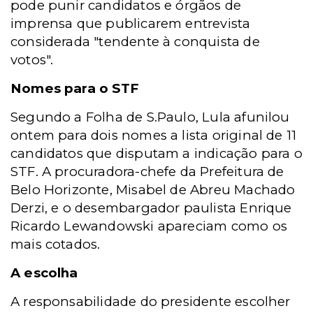
pode punir candidatos e órgãos de
imprensa que publicarem entrevista
considerada "tendente à conquista de
votos".
Nomes para o STF
Segundo a Folha de S.Paulo, Lula afunilou
ontem para dois nomes a lista original de 11
candidatos que disputam a indicação para o
STF. A procuradora-chefe da Prefeitura de
Belo Horizonte, Misabel de Abreu Machado
Derzi, e o desembargador paulista Enrique
Ricardo Lewandowski apareciam como os
mais cotados.
A escolha
A responsabilidade do presidente escolher