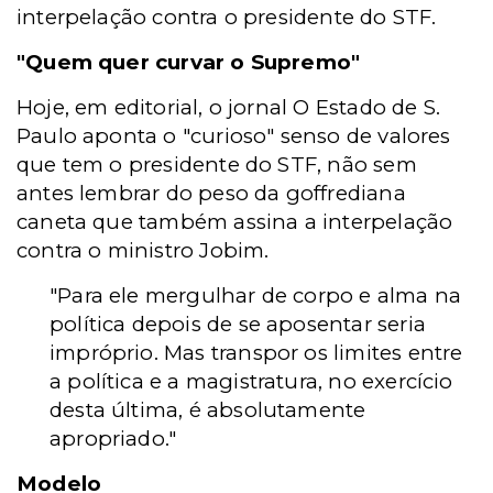
interpelação contra o presidente do STF.
"Quem quer curvar o Supremo"
Hoje, em editorial, o jornal O Estado de S.
Paulo aponta o "curioso" senso de valores
que tem o presidente do STF, não sem
antes lembrar do peso da goffrediana
caneta que também assina a interpelação
contra o ministro Jobim.
"Para ele mergulhar de corpo e alma na
política depois de se aposentar seria
impróprio. Mas transpor os limites entre
a política e a magistratura, no exercício
desta última, é absolutamente
apropriado."
Modelo