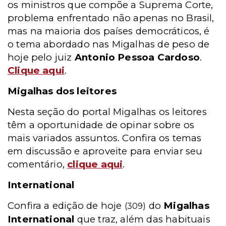
os ministros que compõe a Suprema Corte,
problema enfrentado não apenas no Brasil,
mas na maioria dos países democráticos, é
o tema abordado nas Migalhas de peso de
hoje pelo juiz
Antonio Pessoa Cardoso
.
Clique aqui
.
Migalhas dos leitores
Nesta seção do portal Migalhas os leitores
têm a oportunidade de opinar sobre os
mais variados assuntos. Confira os temas
em discussão e aproveite para enviar seu
comentário,
clique aqui
.
International
Confira a edição de hoje
do
Migalhas
(309)
International
que traz, além das habituais