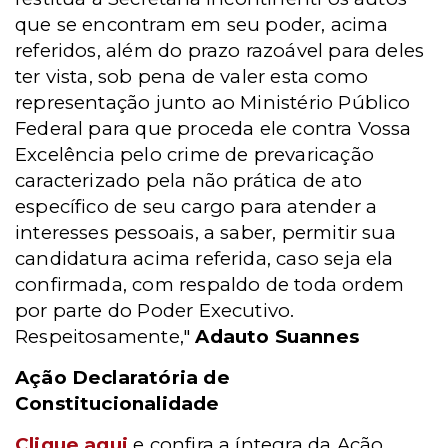
que se encontram em seu poder, acima
referidos, além do prazo razoável para deles
ter vista, sob pena de valer esta como
representação junto ao Ministério Público
Federal para que proceda ele contra Vossa
Excelência pelo crime de prevaricação
caracterizado pela não prática de ato
específico de seu cargo para atender a
interesses pessoais, a saber, permitir sua
candidatura acima referida, caso seja ela
confirmada, com respaldo de toda ordem
por parte do Poder Executivo.
Respeitosamente,"
Adauto Suannes
Ação Declaratória de
Constitucionalidade
Clique aqui
e confira a íntegra da Ação