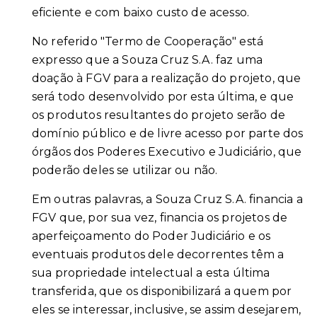
eficiente e com baixo custo de acesso.
No referido "Termo de Cooperação" está
expresso que a Souza Cruz S.A. faz uma
doação à FGV para a realização do projeto, que
será todo desenvolvido por esta última, e que
os produtos resultantes do projeto serão de
domínio público e de livre acesso por parte dos
órgãos dos Poderes Executivo e Judiciário, que
poderão deles se utilizar ou não.
Em outras palavras, a Souza Cruz S.A. financia a
FGV que, por sua vez, financia os projetos de
aperfeiçoamento do Poder Judiciário e os
eventuais produtos dele decorrentes têm a
sua propriedade intelectual a esta última
transferida, que os disponibilizará a quem por
eles se interessar, inclusive, se assim desejarem,