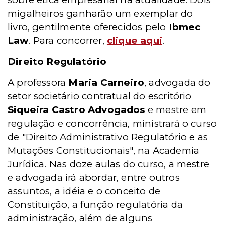
migalheiros ganharão um exemplar do
livro, gentilmente oferecidos pelo
Ibmec
Law
. Para concorrer,
clique aqui
.
Direito Regulatório
A professora
Maria Carneiro
, advogada do
setor societário contratual do escritório
Siqueira Castro Advogados
e mestre em
regulação e concorrência, ministrará o curso
de "Direito Administrativo Regulatório e as
Mutações Constitucionais", na Academia
Jurídica. Nas doze aulas do curso, a mestre
e advogada irá abordar, entre outros
assuntos, a idéia e o conceito de
Constituição, a função regulatória da
administração, além de alguns