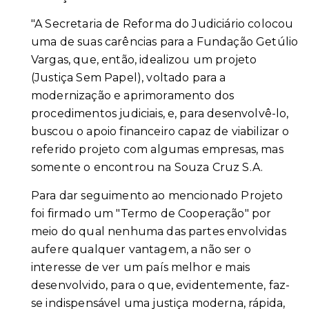
"A Secretaria de Reforma do Judiciário colocou
uma de suas carências para a Fundação Getúlio
Vargas, que, então, idealizou um projeto
(Justiça Sem Papel), voltado para a
modernização e aprimoramento dos
procedimentos judiciais, e, para desenvolvê-lo,
buscou o apoio financeiro capaz de viabilizar o
referido projeto com algumas empresas, mas
somente o encontrou na Souza Cruz S.A.
Para dar seguimento ao mencionado Projeto
foi firmado um "Termo de Cooperação" por
meio do qual nenhuma das partes envolvidas
aufere qualquer vantagem, a não ser o
interesse de ver um país melhor e mais
desenvolvido, para o que, evidentemente, faz-
se indispensável uma justiça moderna, rápida,