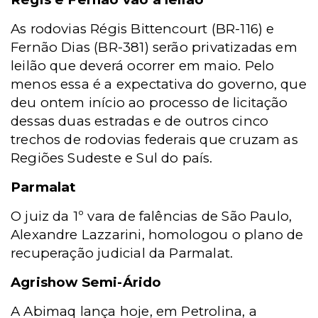
As rodovias Régis Bittencourt (BR-116) e
Fernão Dias (BR-381) serão privatizadas em
leilão que deverá ocorrer em maio. Pelo
menos essa é a expectativa do governo, que
deu ontem início ao processo de licitação
dessas duas estradas e de outros cinco
trechos de rodovias federais que cruzam as
Regiões Sudeste e Sul do país.
Parmalat
O juiz da 1º vara de falências de São Paulo,
Alexandre Lazzarini, homologou o plano de
recuperação judicial da Parmalat.
Agrishow Semi-Árido
A Abimaq lança hoje, em Petrolina, a