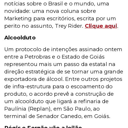
notícias sobre o Brasil e o mundo, uma
novidade: uma nova coluna sobre
Marketing para escritórios, escrita por um
perito no assunto, Trey Rider.
Clique aqui
.
Alcoolduto
Um protocolo de intenções assinado ontem
entre a Petrobras e o Estado de Goiás
representou mais um passo da estatal na
direção estratégica de se tornar uma grande
exportadora de álcool. Entre outros projetos
de infra-estrutura para o escoamento do
produto, o acordo prevê a construção de
um alcoolduto que ligará a refinaria de
Paulínia (Replan), em São Paulo, ao
terminal de Senador Canedo, em Goiás.
Régis e Fernão vão a leilão