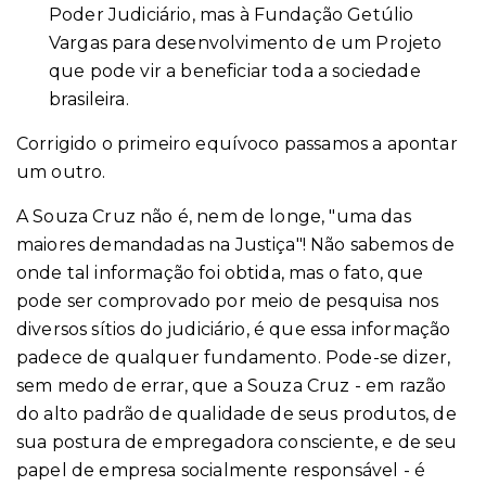
Poder Judiciário, mas à Fundação Getúlio
Vargas para desenvolvimento de um Projeto
que pode vir a beneficiar toda a sociedade
brasileira.
Corrigido o primeiro equívoco passamos a apontar
um outro.
A Souza Cruz não é, nem de longe, "uma das
maiores demandadas na Justiça"! Não sabemos de
onde tal informação foi obtida, mas o fato, que
pode ser comprovado por meio de pesquisa nos
diversos sítios do judiciário, é que essa informação
padece de qualquer fundamento. Pode-se dizer,
sem medo de errar, que a Souza Cruz - em razão
do alto padrão de qualidade de seus produtos, de
sua postura de empregadora consciente, e de seu
papel de empresa socialmente responsável - é