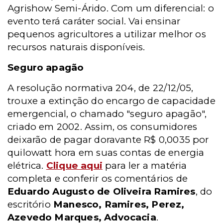
Agrishow Semi-Árido. Com um diferencial: o
evento terá caráter social. Vai ensinar
pequenos agricultores a utilizar melhor os
recursos naturais disponíveis.
Seguro apagão
A resolução normativa 204, de 22/12/05,
trouxe a extinção do encargo de capacidade
emergencial, o chamado "seguro apagão",
criado em 2002. Assim, os consumidores
deixarão de pagar doravante R$ 0,0035 por
quilowatt hora em suas contas de energia
elétrica.
Clique aqui
para ler a matéria
completa e conferir os comentários de
Eduardo Augusto de Oliveira Ramires
, do
escritório
Manesco, Ramires, Perez,
Azevedo Marques, Advocacia
.