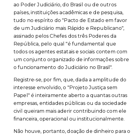
ao Poder Judiciário, do Brasil ou de outros
países, instituições acadêmicas e de pesquisa,
tudo no espírito do "Pacto de Estado em favor
de um Judiciário mais Rápido e Republicano",
assinado pelos Chefes dos três Poderes da
República, pelo qual "é fundamental que
todos os agentes estatais e sociais contem com
um conjunto organizado de informações sobre
o funcionamento do Judiciário no Brasil".
Registre-se, por fim, que, dada a amplitude do
interesse envolvido, o "Projeto Justiça sem
Papel" é inteiramente aberto a quantas outras
empresas, entidades públicas ou da sociedade
civil queiram mais aderir contribuindo com ele
financeira, operacional ou institucionalmente.
Não houve, portanto, doação de dinheiro para o