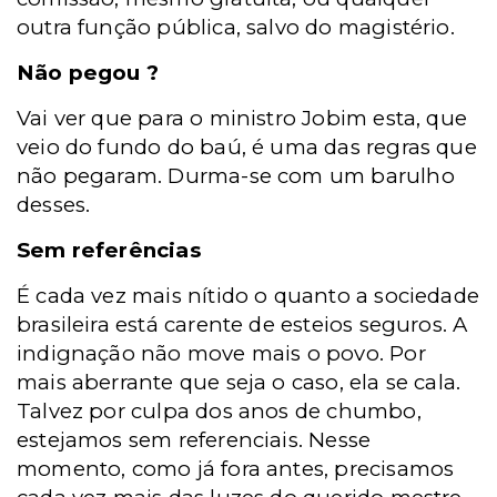
outra função pública, salvo do magistério.
Não pegou ?
Vai ver que para o ministro Jobim esta, que
veio do fundo do baú, é uma das regras que
não pegaram. Durma-se com um barulho
desses.
Sem referências
É cada vez mais nítido o quanto a sociedade
brasileira está carente de esteios seguros. A
indignação não move mais o povo. Por
mais aberrante que seja o caso, ela se cala.
Talvez por culpa dos anos de chumbo,
estejamos sem referenciais. Nesse
momento, como já fora antes, precisamos