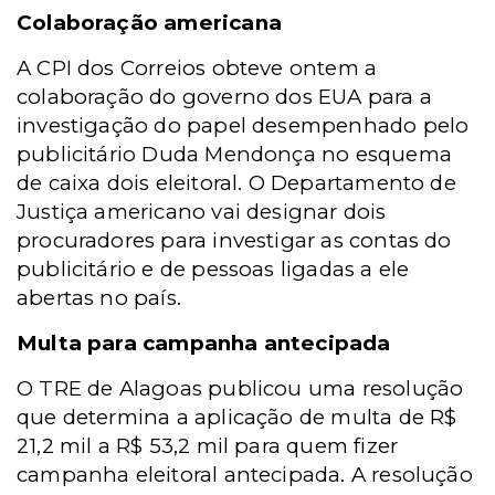
Colaboração americana
A CPI dos Correios obteve ontem a
colaboração do governo dos EUA para a
investigação do papel desempenhado pelo
publicitário Duda Mendonça no esquema
de caixa dois eleitoral. O Departamento de
Justiça americano vai designar dois
procuradores para investigar as contas do
publicitário e de pessoas ligadas a ele
abertas no país.
Multa para campanha antecipada
O TRE de Alagoas publicou uma resolução
que determina a aplicação de multa de R$
21,2 mil a R$ 53,2 mil para quem fizer
campanha eleitoral antecipada. A resolução