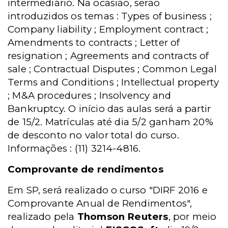
intermediário. Na ocasião, serão
introduzidos os temas : Types of business ;
Company liability ; Employment contract ;
Amendments to contracts ; Letter of
resignation ; Agreements and contracts of
sale ; Contractual Disputes ; Common Legal
Terms and Conditions ; Intellectual property
; M&A procedures ; Insolvency and
Bankruptcy. O início das aulas será a partir
de 15/2. Matrículas até dia 5/2 ganham 20%
de desconto no valor total do curso.
Informações : (11) 3214-4816.
Comprovante de rendimentos
Em SP, será realizado o curso "DIRF 2016 e
Comprovante Anual de Rendimentos",
realizado pela
Thomson Reuters
, por meio