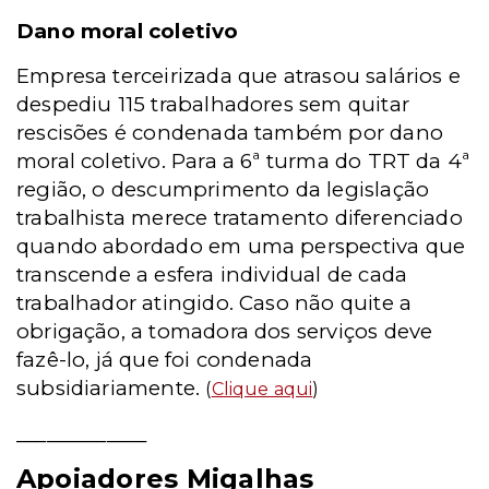
Dano moral coletivo
Empresa terceirizada que atrasou salários e
despediu 115 trabalhadores sem quitar
rescisões é condenada também por dano
moral coletivo. Para a 6ª turma do TRT da 4ª
região, o descumprimento da legislação
trabalhista merece tratamento diferenciado
quando abordado em uma perspectiva que
transcende a esfera individual de cada
trabalhador atingido. Caso não quite a
obrigação, a tomadora dos serviços deve
fazê-lo, já que foi condenada
subsidiariamente.
(
Clique aqui
)
_____________
Apoiadores Migalhas