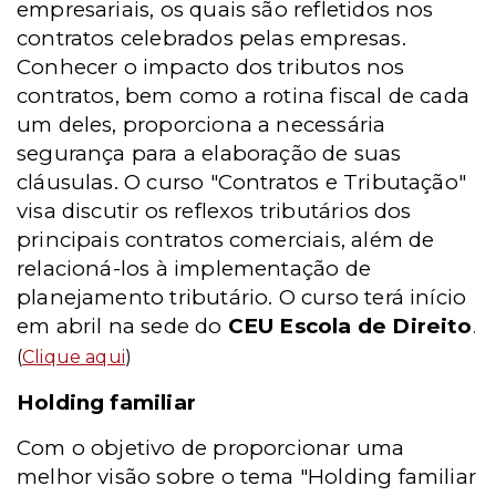
empresariais, os quais são refletidos nos
contratos celebrados pelas empresas.
Conhecer o impacto dos tributos nos
contratos, bem como a rotina fiscal de cada
um deles, proporciona a necessária
segurança para a elaboração de suas
cláusulas. O curso "Contratos e Tributação"
visa discutir os reflexos tributários dos
principais contratos comerciais, além de
relacioná-los à implementação de
planejamento tributário. O curso terá início
em abril na sede do
CEU Escola de Direito
.
(
Clique aqui
)
Holding familiar
Com o objetivo de proporcionar uma
melhor visão sobre o tema "Holding familiar