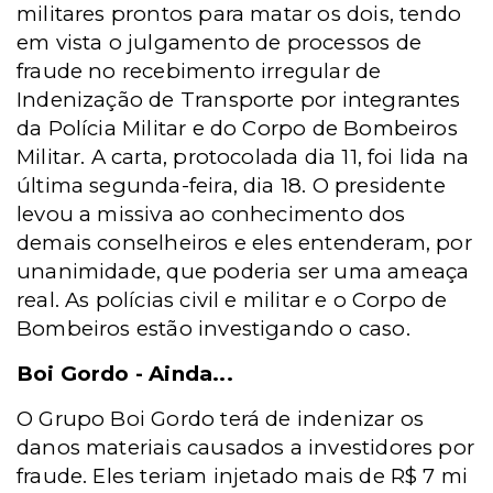
militares prontos para matar os dois, tendo
em vista o julgamento de processos de
fraude no recebimento irregular de
Indenização de Transporte por integrantes
da Polícia Militar e do Corpo de Bombeiros
Militar. A carta, protocolada dia 11, foi lida na
última segunda-feira, dia 18. O presidente
levou a missiva ao conhecimento dos
demais conselheiros e eles entenderam, por
unanimidade, que poderia ser uma ameaça
real. As polícias civil e militar e o Corpo de
Bombeiros estão investigando o caso.
Boi Gordo - Ainda...
O Grupo Boi Gordo terá de indenizar os
danos materiais causados a investidores por
fraude. Eles teriam injetado mais de R$ 7 mi