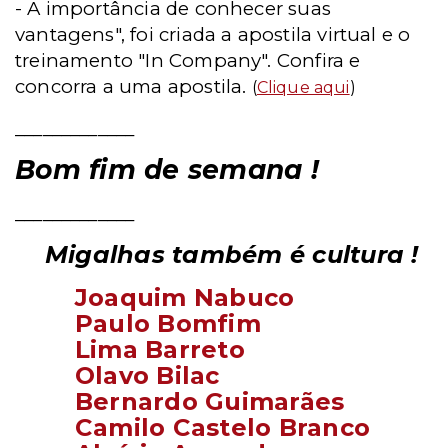
- A importância de conhecer suas
vantagens", foi criada a apostila virtual e o
treinamento "In Company". Confira e
concorra a uma apostila.
(
Clique aqui
)
_____________
Bom fim de semana !
_____________
Migalhas também é cultura !
Joaquim Nabuco
Paulo Bomfim
Lima Barreto
Olavo Bilac
Bernardo Guimarães
Camilo Castelo Branco