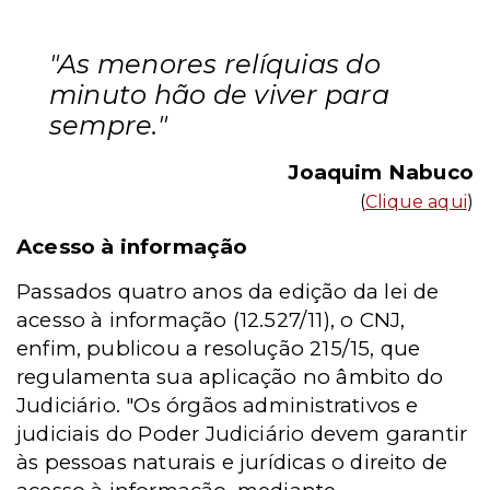
"As menores relíquias do
minuto hão de viver para
sempre."
Joaquim Nabuco
(
Clique aqui
)
Acesso à informação
Passados quatro anos da edição da lei de
acesso à informação (12.527/11), o CNJ,
enfim, publicou a resolução 215/15, que
regulamenta sua aplicação no âmbito do
Judiciário. "Os órgãos administrativos e
judiciais do Poder Judiciário devem garantir
às pessoas naturais e jurídicas o direito de