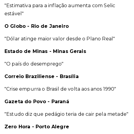
"Estimativa para a inflação aumenta com Selic
estável"
O Globo - Rio de Janeiro
"Dólar atinge maior valor desde o Plano Real"
Estado de Minas - Minas Gerais
"O país do desemprego"
Correio Braziliense - Brasília
"Crise empurra o Brasil de volta aos anos 1990"
Gazeta do Povo - Paraná
"Estudo diz que pedágio teria de cair pela metade"
Zero Hora - Porto Alegre