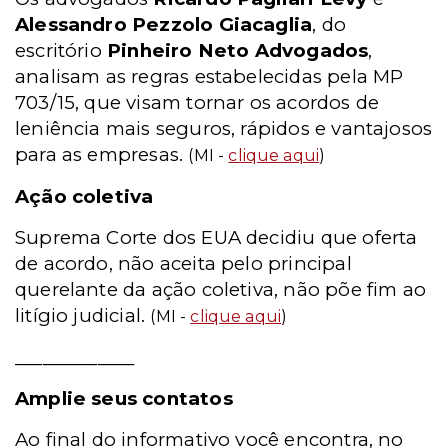
Alessandro Pezzolo Giacaglia
, do
escritório
Pinheiro Neto Advogados
,
analisam as regras estabelecidas pela MP
703/15, que visam tornar os acordos de
leniência mais seguros, rápidos e vantajosos
para as empresas.
(MI -
clique aqui
)
Ação coletiva
Suprema Corte dos EUA decidiu que oferta
de acordo, não aceita pelo principal
querelante da ação coletiva, não põe fim ao
litígio judicial.
(MI -
clique aqui
)
_____________
Amplie seus contatos
Ao final do informativo você encontra, no