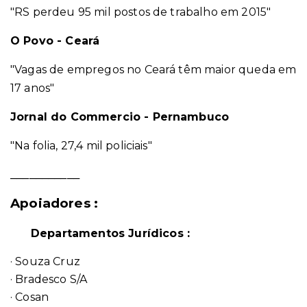
"RS perdeu 95 mil postos de trabalho em 2015"
O Povo - Ceará
"Vagas de empregos no Ceará têm maior queda em
17 anos"
Jornal do Commercio - Pernambuco
"Na folia, 27,4 mil policiais"
___________
Apoiadores :
Departamentos Jurídicos :
· Souza Cruz
· Bradesco S/A
· Cosan