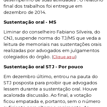
final dos trabalhos foi entregue em
dezembro de 2014.
Sustentação oral - MS
Liminar do conselheiro Fabiano Silveira, do
CNJ, suspende norma do TJ/MS que veda a
leitura de memoriais nas sustentações orais
realizadas por advogados em julgamentos
colegiados do órgão.
(
Clique aqui
)
Sustentação oral STJ - Por pouco
Em dezembro último, entrou na pauta do
STJ posposta para proibir que advogados
lessem durante a sustentação oral. Houve
acalorada discussão. Ao final, a votação
ficou empatada e, portanto, sem o número