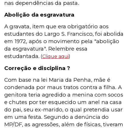
nas dependências da pasta.
Abolição da esgravatura
A gravata, item que era obrigatório aos
estudantes do Largo S. Francisco, foi abolida
em 1972, após o movimento pela "abolição
da esgravatura". Relembre essa
estudantada.
(
Clique aqui
)
Correção e disciplina ?
Com base na lei Maria da Penha, mãe é
condenada por maus tratos contra a filha. A
genitora teria agredido a menina com socos
e chutes por ter esquecido um anel na casa
do pai, seu ex-marido, o qual pretendia usar
em uma festa. Segundo a denúncia do
MP/DF, as agressões, além de físicas, tiveram