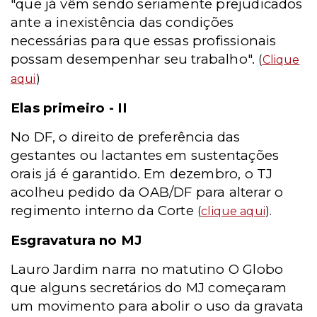
"que já vêm sendo seriamente prejudicados
ante a inexistência das condições
necessárias para que essas profissionais
possam desempenhar seu trabalho".
(
Clique
aqui
)
Elas primeiro - II
No DF, o direito de preferência das
gestantes ou lactantes em sustentações
orais já é garantido. Em dezembro, o TJ
acolheu pedido da OAB/DF para alterar o
regimento interno da Corte
(
clique aqui
).
Esgravatura no MJ
Lauro Jardim narra no matutino O Globo
que alguns secretários do MJ começaram
um movimento para abolir o uso da gravata