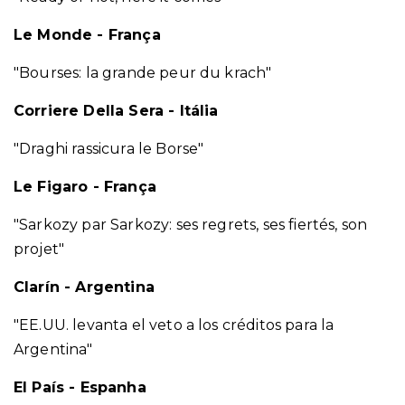
Le Monde - França
"Bourses: la grande peur du krach"
Corriere Della Sera - Itália
"Draghi rassicura le Borse"
Le Figaro - França
"Sarkozy par Sarkozy: ses regrets, ses fiertés, son
projet"
Clarín - Argentina
"EE.UU. levanta el veto a los créditos para la
Argentina"
El País - Espanha