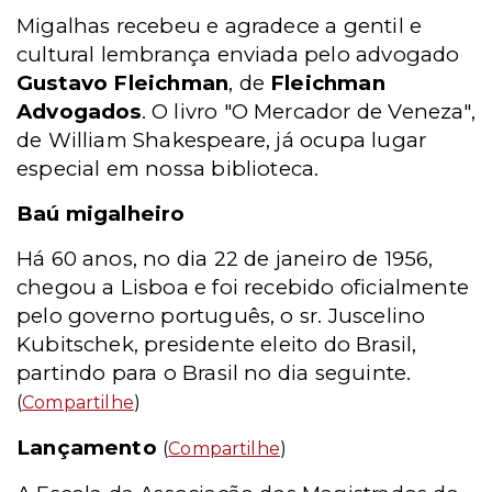
Migalhas recebeu e agradece a gentil e
cultural lembrança enviada pelo advogado
Gustavo Fleichman
, de
Fleichman
Advogados
. O livro "O Mercador de Veneza",
de William Shakespeare, já ocupa lugar
especial em nossa biblioteca.
Baú migalheiro
Há 60 anos, no dia 22 de janeiro de 1956,
chegou a Lisboa e foi recebido oficialmente
pelo governo português, o sr. Juscelino
Kubitschek, presidente eleito do Brasil,
partindo para o Brasil no dia seguinte.
(
Compartilhe
)
Lançamento
(
Compartilhe
)