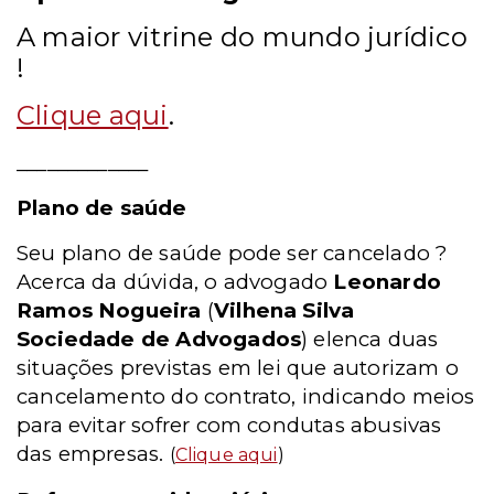
A maior vitrine do mundo jurídico
!
Clique aqui
.
_____________
Plano de saúde
Seu plano de saúde pode ser cancelado ?
Acerca da dúvida, o advogado
Leonardo
Ramos Nogueira
(
Vilhena Silva
Sociedade de Advogados
) elenca duas
situações previstas em lei que autorizam o
cancelamento do contrato, indicando meios
para evitar sofrer com condutas abusivas
das empresas.
(
Clique aqui
)