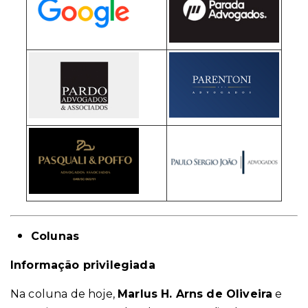
Colunas
Informação privilegiada
Na coluna de hoje,
Marlus H. Arns de Oliveira
e