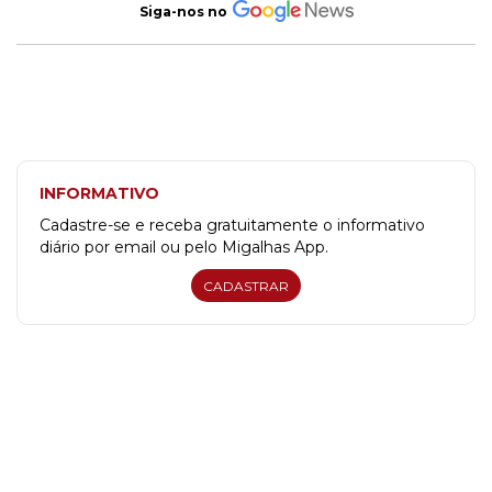
Siga-nos no
INFORMATIVO
Cadastre-se e receba gratuitamente o informativo
diário por email ou pelo Migalhas App.
CADASTRAR