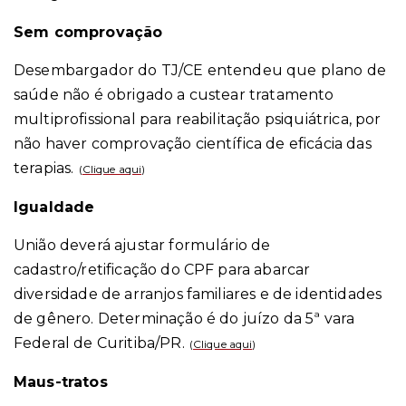
Sem comprovação
Desembargador do TJ/CE entendeu que plano de
saúde não é obrigado a custear tratamento
multiprofissional para reabilitação psiquiátrica, por
não haver comprovação científica de eficácia das
terapias.
(
Clique aqui
)
Igualdade
União deverá ajustar formulário de
cadastro/retificação do CPF para abarcar
diversidade de arranjos familiares e de identidades
de gênero. Determinação é do juízo da 5ª vara
Federal de Curitiba/PR.
(
Clique aqui
)
Maus-tratos