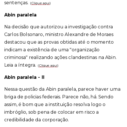
sentenças.
(
Clique aqui
)
Abin paralela
Na decisão que autorizou a investigação contra
Carlos Bolsonaro, ministro Alexandre de Moraes
destacou que as provas obtidas até o momento
indicam a existência de uma "organização
criminosa" realizando ações clandestinas na Abin.
Leia a íntegra.
(
Clique aqui
)
Abin paralela - II
Nessa questão da Abin paralela, parece haver uma
briga de policias federais. Parece não, há. Sendo
assim, é bom que a instituição resolva logo o
imbróglio, sob pena de colocar em risco a
credibilidade da corporação.