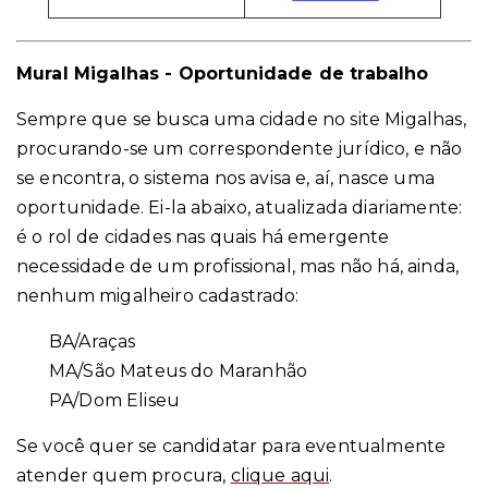
Mural Migalhas - Oportunidade de trabalho
Sempre que se busca uma cidade no site Migalhas,
procurando-se um correspondente jurídico, e não
se encontra, o sistema nos avisa e, aí, nasce uma
oportunidade. Ei-la abaixo, atualizada diariamente:
é o rol de cidades nas quais há emergente
necessidade de um profissional, mas não há, ainda,
nenhum migalheiro cadastrado:
BA/Araças
MA/São Mateus do Maranhão
PA/Dom Eliseu
Se você quer se candidatar para eventualmente
atender quem procura,
clique aqui
.