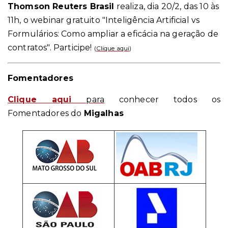
Thomson Reuters Brasil
realiza, dia 20/2, das 10 às
11h, o webinar gratuito "Inteligência Artificial vs
Formulários: Como ampliar a eficácia na geração de
contratos". Participe!
(
Clique aqui
)
Fomentadores
Clique aqui
para
conhecer todos os
Fomentadores do
Migalhas