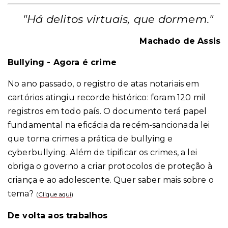
"Há delitos virtuais, que dormem."
Machado de Assis
Bullying - Agora é crime
No ano passado, o registro de atas notariais em
cartórios atingiu recorde histórico: foram 120 mil
registros em todo país. O documento terá papel
fundamental na eficácia da recém-sancionada lei
que torna crimes a prática de bullying e
cyberbullying. Além de tipificar os crimes, a lei
obriga o governo a criar protocolos de proteção à
criança e ao adolescente. Quer saber mais sobre o
tema?
(
Clique aqui
)
De volta aos trabalhos