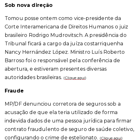
Sob nova direção
Tomou posse ontem como vice-presidente da
Corte Interamericana de Direitos Humanos o juiz
brasileiro Rodrigo Mudrovitsch. A presidência do
Tribunal ficará a cargo da juíza costarriquenha
Nancy Hernández López. Ministro Luís Roberto
Barroso foi o responsável pela conferência de
abertura, e estiveram presentes diversas
autoridades brasileiras.
(
Clique aqui
)
Fraude
MP/DF denunciou corretora de seguros sob a
acusação de que ela teria utilizado de forma
indevida dados de uma pessoa jurídica para firmar
contrato fraudulento de seguro de saúde coletivo,
configurando o crime de estelionato.
(
Clique aqui
)