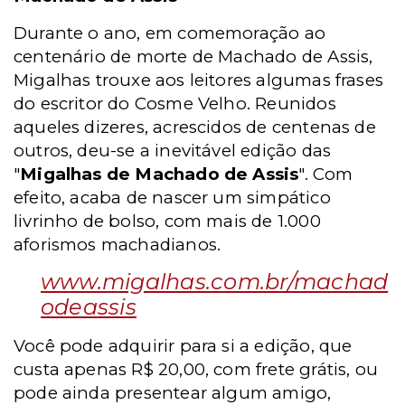
Durante o ano, em comemoração ao
centenário de morte de Machado de Assis,
Migalhas trouxe aos leitores algumas frases
do escritor do Cosme Velho. Reunidos
aqueles dizeres, acrescidos de centenas de
outros, deu-se a inevitável edição das
"
Migalhas de Machado de Assis
". Com
efeito, acaba de nascer um simpático
livrinho de bolso, com mais de 1.000
aforismos machadianos.
www.migalhas.com.br/machad
odeassis
Você pode adquirir para si a edição, que
custa apenas R$ 20,00, com frete grátis, ou
pode ainda presentear algum amigo,