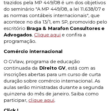
trazidos pela MP 449/08 é um dos objetivos
do seminário "A MP 449/08, a lei 11.638/07 e
as normas contábeis internacionais", que
acontece no dia 13/1, em SP, promovido pelo
escritório
Braga & Marafon Consultores e
Advogados
.
Clique aqui
e confira a
programação.
Comércio internacional
O GVlaw, programa de educação
continuada da
Direito GV
, está com as
inscrições abertas para um curso de curta
duração sobre comércio internacional. As
aulas serão ministradas durante a segunda
quinzena do mês de janeiro. Saiba como
participar,
clique aqui
.
Click !