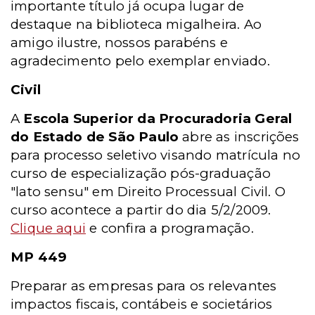
importante título já ocupa lugar de
destaque na biblioteca migalheira. Ao
amigo ilustre, nossos parabéns e
agradecimento pelo exemplar enviado.
Civil
A
Escola Superior da Procuradoria Geral
do Estado de São Paulo
abre as inscrições
para processo seletivo visando matrícula no
curso de especialização pós-graduação
"lato sensu" em Direito Processual Civil. O
curso acontece a partir do dia 5/2/2009.
Clique aqui
e confira a programação.
MP 449
Preparar as empresas para os relevantes
impactos fiscais, contábeis e societários