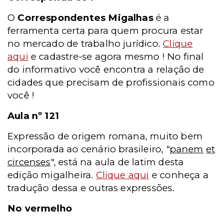
O
Correspondentes Migalhas
é a
ferramenta certa para quem procura estar
no mercado de trabalho jurídico.
Clique
aqui
e cadastre-se agora mesmo ! No final
do informativo você encontra a relação de
cidades que precisam de profissionais como
você !
Aula nº 121
Expressão de origem romana, muito bem
incorporada ao cenário brasileiro, "
panem
et
circenses
", está na aula de latim desta
edição migalheira.
Clique aqui
e conheça a
tradução dessa e outras expressões.
No vermelho