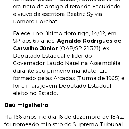
era neto do antigo diretor da Faculdade
e viúvo da escritora Beatriz Sylvia
Romero Porchat.
Faleceu no último domingo, 14/12, em
SP, aos 67 anos,
Agnaldo Rodrigues de
Carvalho Júnior
(OAB/SP 21.321), ex
Deputado Estadual e líder do
Governador Laudo Natel na Assembléia
durante seu primeiro mandato. Era
formado pelas Arcadas (Turma de 1965) e
foi o mais jovem Deputado Estadual
eleito no Estado.
Baú migalheiro
Há 166 anos, no dia 16 de dezembro de 1842,
foi nomeado ministro do Supremo Tribunal