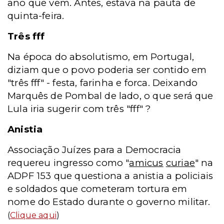
ano que vem. Antes, estava na pauta de
quinta-feira.
Três fff
Na época do absolutismo, em Portugal,
diziam que o povo poderia ser contido em
"três fff" - festa, farinha e forca. Deixando
Marquês de Pombal de lado, o que será que
Lula iria sugerir com três "fff" ?
Anistia
Associação Juízes para a Democracia
requereu ingresso como "
amicus
curiae
" na
ADPF 153 que questiona a anistia a policiais
e soldados que cometeram tortura em
nome do Estado durante o governo militar.
(
Clique aqui
)