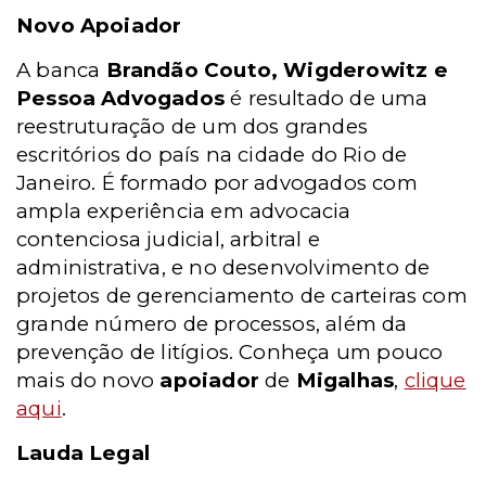
Novo Apoiador
A banca
Brandão Couto, Wigderowitz e
Pessoa Advogados
é resultado de uma
reestruturação de um dos grandes
escritórios do país na cidade do Rio de
Janeiro. É formado por advogados com
ampla experiência em advocacia
contenciosa judicial, arbitral e
administrativa, e no desenvolvimento de
projetos de gerenciamento de carteiras com
grande número de processos, além da
prevenção de litígios. Conheça um pouco
mais do novo
apoiador
de
Migalhas
,
clique
aqui
.
Lauda Legal