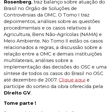
Rosenberg
, traz balanço sobre atuação do
Brasil no Órgão de Soluções de
Controvérsias da OMC. O Tomo I traz
depoimentos, análises sobre as questões
procedimentais e os casos relativos à
Agricultura, Bens Não-Agrícolas (NAMA) e
Meio Ambiente. No Tomo II estão os casos
relacionados a regras, a discussão sobre a
relação entre a OMC e demais instituições
multilaterais, análises sobre a
implementação das decisões do OSC e uma
síntese de todos os casos do Brasil no OSC
até dezembro de 2007.
Clique aqui
e
participe do sorteio da obra oferecida pela
Direito GV
.
Tome parte !