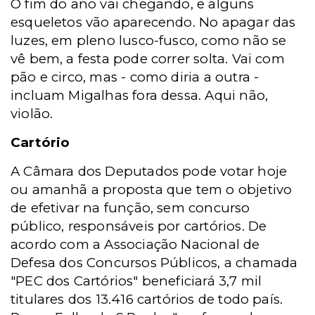
O fim do ano vai chegando, e alguns
esqueletos vão aparecendo. No apagar das
luzes, em pleno lusco-fusco, como não se
vê bem, a festa pode correr solta. Vai com
pão e circo, mas - como diria a outra -
incluam Migalhas fora dessa. Aqui não,
violão.
Cartório
A Câmara dos Deputados pode votar hoje
ou amanhã a proposta que tem o objetivo
de efetivar na função, sem concurso
público, responsáveis por cartórios. De
acordo com a Associação Nacional de
Defesa dos Concursos Públicos, a chamada
"PEC dos Cartórios" beneficiará 3,7 mil
titulares dos 13.416 cartórios de todo país.