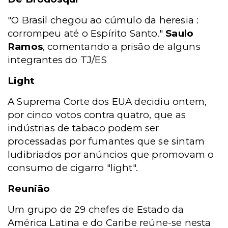
"O Brasil chegou ao cúmulo da heresia :
corrompeu até o Espírito Santo."
Saulo
Ramos
, comentando a prisão de alguns
integrantes do TJ/ES
Light
A Suprema Corte dos EUA decidiu ontem,
por cinco votos contra quatro, que as
indústrias de tabaco podem ser
processadas por fumantes que se sintam
ludibriados por anúncios que promovam o
consumo de cigarro "light".
Reunião
Um grupo de 29 chefes de Estado da
América Latina e do Caribe reúne-se nesta