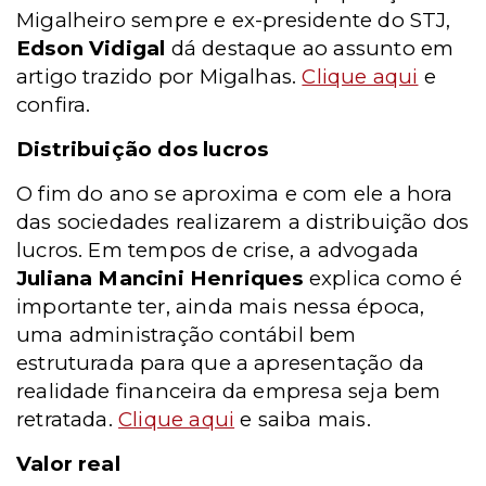
Migalheiro sempre e ex-presidente do STJ,
Edson Vidigal
dá destaque ao assunto em
artigo trazido por Migalhas.
Clique aqui
e
confira.
Distribuição dos lucros
O fim do ano se aproxima e com ele a hora
das sociedades realizarem a distribuição dos
lucros. Em tempos de crise, a advogada
Juliana Mancini Henriques
explica como é
importante ter, ainda mais nessa época,
uma administração contábil bem
estruturada para que a apresentação da
realidade financeira da empresa seja bem
retratada.
Clique aqui
e saiba mais.
Valor real