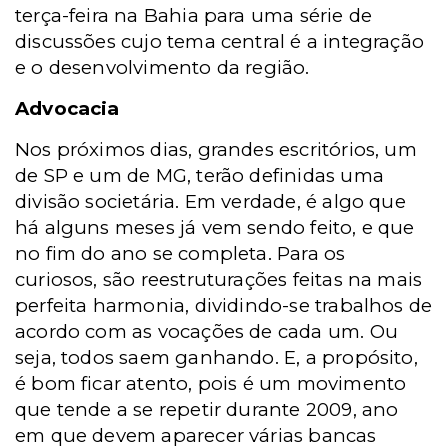
terça-feira na Bahia para uma série de
discussões cujo tema central é a integração
e o desenvolvimento da região.
Advocacia
Nos próximos dias, grandes escritórios, um
de SP e um de MG, terão definidas uma
divisão societária. Em verdade, é algo que
há alguns meses já vem sendo feito, e que
no fim do ano se completa. Para os
curiosos, são reestruturações feitas na mais
perfeita harmonia, dividindo-se trabalhos de
acordo com as vocações de cada um. Ou
seja, todos saem ganhando. E, a propósito,
é bom ficar atento, pois é um movimento
que tende a se repetir durante 2009, ano
em que devem aparecer várias bancas