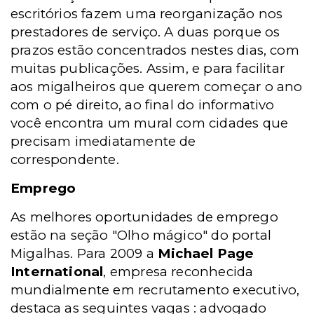
escritórios fazem uma reorganização nos
prestadores de serviço. A duas porque os
prazos estão concentrados nestes dias, com
muitas publicações. Assim, e para facilitar
aos migalheiros que querem começar o ano
com o pé direito, ao final do informativo
você encontra um mural com cidades que
precisam imediatamente de
correspondente.
Emprego
As melhores oportunidades de emprego
estão na seção "Olho mágico" do portal
Migalhas. Para 2009 a
Michael Page
International
, empresa reconhecida
mundialmente em recrutamento executivo,
destaca as seguintes vagas : advogado