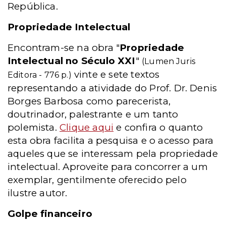
República.
Propriedade Intelectual
Encontram-se na obra "
Propriedade
Intelectual no Século XXI
"
(Lumen Juris
vinte e sete textos
Editora - 776 p.)
representando a atividade do Prof. Dr. Denis
Borges Barbosa como parecerista,
doutrinador, palestrante e um tanto
polemista.
Clique aqui
e confira o quanto
esta obra facilita a pesquisa e o acesso para
aqueles que se interessam pela propriedade
intelectual. Aproveite para concorrer a um
exemplar, gentilmente oferecido pelo
ilustre autor.
Golpe financeiro