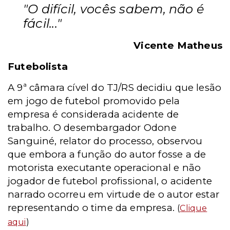
"O difícil, vocês sabem, não é
fácil..."
Vicente Matheus
Futebolista
A 9ª câmara cível do TJ/RS decidiu que lesão
em jogo de futebol promovido pela
empresa é considerada acidente de
trabalho. O desembargador Odone
Sanguiné, relator do processo, observou
que embora a função do autor fosse a de
motorista executante operacional e não
jogador de futebol profissional, o acidente
narrado ocorreu em virtude de o autor estar
representando o time da empresa.
(
Clique
aqui
)