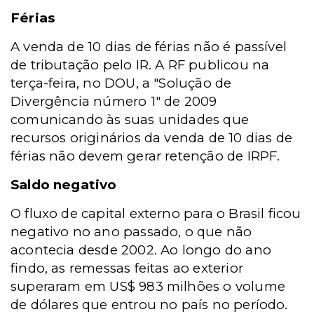
Férias
A venda de 10 dias de férias não é passível
de tributação pelo IR. A RF publicou na
terça-feira, no DOU, a "Solução de
Divergência número 1" de 2009
comunicando às suas unidades que
recursos originários da venda de 10 dias de
férias não devem gerar retenção de IRPF.
Saldo negativo
O fluxo de capital externo para o Brasil ficou
negativo no ano passado, o que não
acontecia desde 2002. Ao longo do ano
findo, as remessas feitas ao exterior
superaram em US$ 983 milhões o volume
de dólares que entrou no país no período.