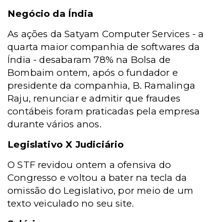
Negócio da Índia
As ações da Satyam Computer Services - a
quarta maior companhia de softwares da
Índia - desabaram 78% na Bolsa de
Bombaim ontem, após o fundador e
presidente da companhia, B. Ramalinga
Raju, renunciar e admitir que fraudes
contábeis foram praticadas pela empresa
durante vários anos.
Legislativo X Judiciário
O STF revidou ontem a ofensiva do
Congresso e voltou a bater na tecla da
omissão do Legislativo, por meio de um
texto veiculado no seu site.