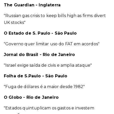
The Guardian - Inglaterra
"Russian gas crisis to keep bills high as firms divert
UK stocks"
O Estado de S. Paulo - São Paulo
"Governo quer limitar uso do FAT em acordos"
Jornal do Brasil - Rio de Janeiro
"Israel exige saída de civis e amplia ataque"
Folha de S.Paulo - São Paulo
"Fuga de dólares é a maior desde 1982"
O Globo - Rio de Janeiro
"Estados quintuplicam os gastos e investem