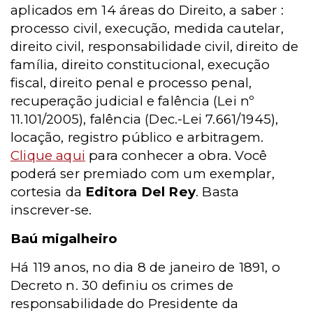
aplicados em 14 áreas do Direito, a saber :
processo civil, execução, medida cautelar,
direito civil, responsabilidade civil, direito de
família, direito constitucional, execução
fiscal, direito penal e processo penal,
recuperação judicial e falência (Lei nº
11.101/2005), falência (Dec.-Lei 7.661/1945),
locação, registro público e arbitragem.
Clique aqui
para conhecer a obra. Você
poderá ser premiado com um exemplar,
cortesia da
Editora Del Rey
. Basta
inscrever-se.
Baú migalheiro
Há 119 anos, no dia 8 de janeiro de 1891, o
Decreto n. 30 definiu os crimes de
responsabilidade do Presidente da