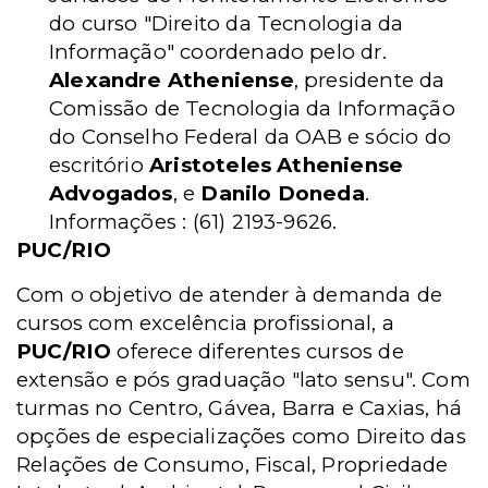
do curso "Direito da Tecnologia da
Informação" coordenado pelo dr.
Alexandre Atheniense
, presidente da
Comissão de Tecnologia da Informação
do Conselho Federal da OAB e sócio do
escritório
Aristoteles Atheniense
Advogados
, e
Danilo Doneda
.
Informações : (61) 2193-9626.
PUC/RIO
Com o objetivo de atender à demanda de
cursos com excelência profissional, a
PUC/RIO
oferece diferentes cursos de
extensão e pós graduação "lato sensu". Com
turmas no Centro, Gávea, Barra e Caxias, há
opções de especializações como Direito das
Relações de Consumo, Fiscal, Propriedade