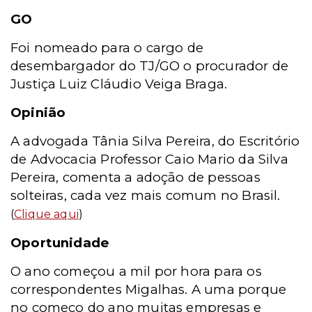
GO
Foi nomeado para o cargo de
desembargador do TJ/GO o procurador de
Justiça Luiz Cláudio Veiga Braga.
Opinião
A advogada Tânia Silva Pereira, do Escritório
de Advocacia Professor Caio Mario da Silva
Pereira, comenta a adoção de pessoas
solteiras, cada vez mais comum no Brasil.
(
Clique aqui
)
Oportunidade
O ano começou a mil por hora para os
correspondentes Migalhas. A uma porque
no começo do ano muitas empresas e