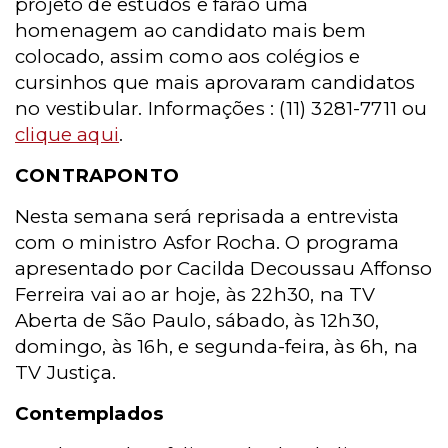
projeto de estudos e farão uma
homenagem ao candidato mais bem
colocado, assim como aos colégios e
cursinhos que mais aprovaram candidatos
no vestibular. Informações : (11) 3281-7711 ou
clique aqui
.
CONTRAPONTO
Nesta semana será reprisada a entrevista
com o ministro Asfor Rocha. O programa
apresentado por Cacilda Decoussau Affonso
Ferreira vai ao ar hoje, às 22h30, na TV
Aberta de São Paulo, sábado, às 12h30,
domingo, às 16h, e segunda-feira, às 6h, na
TV Justiça.
Contemplados