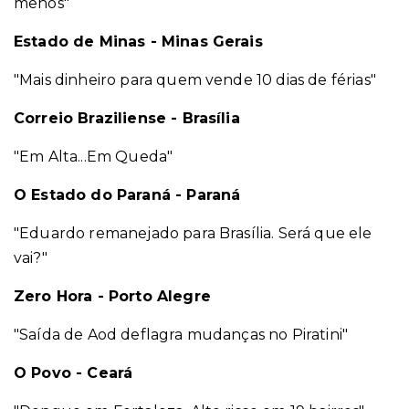
menos"
Estado de Minas - Minas Gerais
"Mais dinheiro para quem vende 10 dias de férias"
Correio Braziliense - Brasília
"Em Alta...Em Queda"
O Estado do Paraná - Paraná
"Eduardo remanejado para Brasília. Será que ele
vai?"
Zero Hora - Porto Alegre
"Saída de Aod deflagra mudanças no Piratini"
O Povo - Ceará