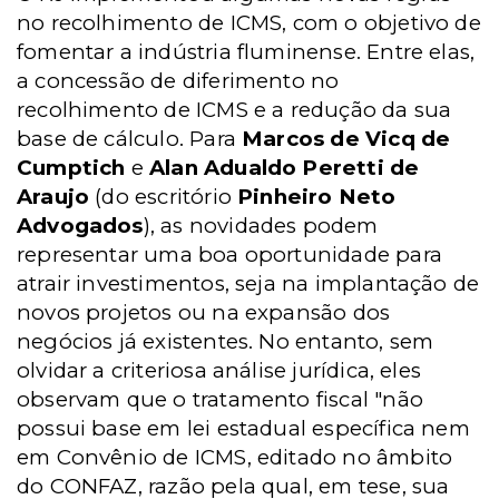
no recolhimento de ICMS, com o objetivo de
fomentar a indústria fluminense. Entre elas,
a concessão de diferimento no
recolhimento de ICMS e a redução da sua
base de cálculo. Para
Marcos de Vicq de
Cumptich
e
Alan Adualdo Peretti de
Araujo
(do escritório
Pinheiro Neto
Advogados
), as novidades podem
representar uma boa oportunidade para
atrair investimentos, seja na implantação de
novos projetos ou na expansão dos
negócios já existentes. No entanto, sem
olvidar a criteriosa análise jurídica, eles
observam que o tratamento fiscal "não
possui base em lei estadual específica nem
em Convênio de ICMS, editado no âmbito
do CONFAZ, razão pela qual, em tese, sua