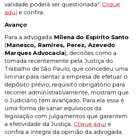
validade poderá ser questionada".
Clique
aqui
e confira.
Avanço
Para a advogada
Milena do Espírito Santo
(
Manesco, Ramires, Perez, Azevedo
Marques Advocacia
), decisões como a
tomada recentemente pela Justiça do
Trabalho de São Paulo, que concedeu uma
liminar para isentar a empresa de efetuar o
depósito prévio, requisito obrigatório para
recorrer administrativamente, mostram que
o Judiciário tem avançado. Para ela essa é
uma forma de sanar equívocos da
legislação com julgamentos que garantem
a efetividade da Justiça.
Clique aqui
e
confira a íntegra da opinião da advogada.