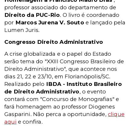
professor associado do departamento de
Direito da PUC-Rio
. O livro é coordenado
por
Marcos Jurena V. Souto
e lançado pela
Lumen Juris.
Congresso Direito Administrativo
A crise globalizada e o papel do Estado
serão tema do "XXIII Congresso Brasileiro de
Direito Administrativo", que acontece nos
dias 21, 22 e 23/10, em Florianópolis/SC.
Realizado pelo
IBDA - Instituto Brasileiro
de Direito Administrativo
, o evento
contará com "Concurso de Monografias" e
fará homenagem ao professor Diogenes
Gasparini. Não perca a oportunidade,
clique
aqui
e confira.