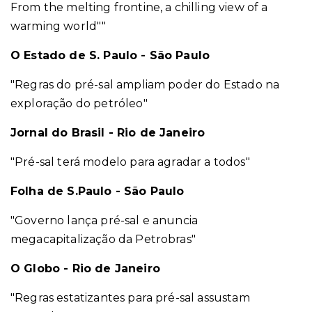
From the melting frontine, a chilling view of a
warming world""
O Estado de S. Paulo - São Paulo
"Regras do pré-sal ampliam poder do Estado na
exploração do petróleo"
Jornal do Brasil - Rio de Janeiro
"Pré-sal terá modelo para agradar a todos"
Folha de S.Paulo - São Paulo
"Governo lança pré-sal e anuncia
megacapitalização da Petrobras"
O Globo - Rio de Janeiro
"Regras estatizantes para pré-sal assustam