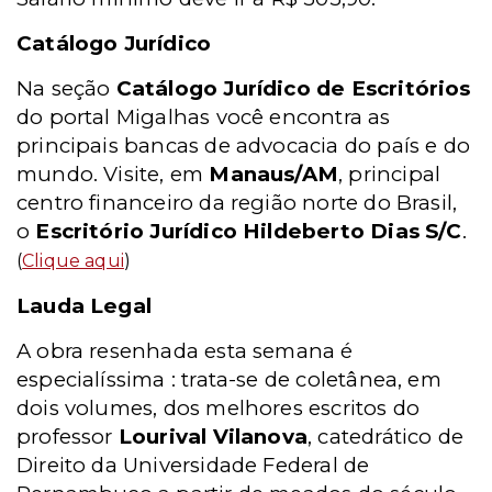
Catálogo Jurídico
Na seção
Catálogo Jurídico de Escritórios
do portal Migalhas você encontra as
principais bancas de advocacia do país e do
mundo. Visite, em
Manaus/AM
, principal
centro financeiro da região norte do Brasil,
o
Escritório Jurídico Hildeberto Dias S/C
.
(
Clique aqui
)
Lauda Legal
A obra resenhada esta semana é
especialíssima : trata-se de coletânea, em
dois volumes, dos melhores escritos do
professor
Lourival Vilanova
, catedrático de
Direito da Universidade Federal de