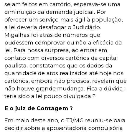
sejam feitos em cartório, esperava-se uma
diminuição da demanda judicial. Por
oferecer um serviço mais ágil à população,
a lei deveria desafogar o Judiciário.
Migalhas foi atrás de números que
pudessem comprovar ou não a eficácia da
lei. Para nossa surpresa, ao entrar em
contato com diversos cartórios da capital
paulista, constatamos que os dados da
quantidade de atos realizados até hoje nos
cartórios, embora não precisos, revelam que
não houve grande mudança. Fica a dúvida :
teria sido a lei pouco divulgada ?
E o juiz de Contagem ?
Em maio deste ano, o TJ/MG reuniu-se para
decidir sobre a aposentadoria compulsória