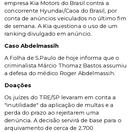
empresa Kia Motors do Brasil contra a
concorrente Hyundai/Caoa do Brasil, por
conta de anúncios veiculados no último fim
de semana. A Kia questiona o uso de um
ranking divulgado em anúncio.
Caso Abdelmassih
A Folha de S.Paulo de hoje informa que o
criminalista Márcio Thomaz Bastos assumiu
a defesa do médico Roger Abdelmassih.
Doações
Os juízes do TRE/SP levaram em conta a
"inutilidade" da aplicação de multas e a
perda do prazo ao rejeitarem uma
denúncia. A decisão servirá de base para o
arquivamento de cerca de 2.700