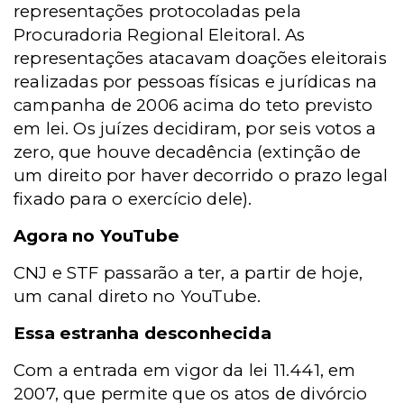
representações protocoladas pela
Procuradoria Regional Eleitoral. As
representações atacavam doações eleitorais
realizadas por pessoas físicas e jurídicas na
campanha de 2006 acima do teto previsto
em lei. Os juízes decidiram, por seis votos a
zero, que houve decadência (extinção de
um direito por haver decorrido o prazo legal
fixado para o exercício dele).
Agora no YouTube
CNJ e STF passarão a ter, a partir de hoje,
um canal direto no YouTube.
Essa estranha desconhecida
Com a entrada em vigor da lei 11.441, em
2007, que permite que os atos de divórcio