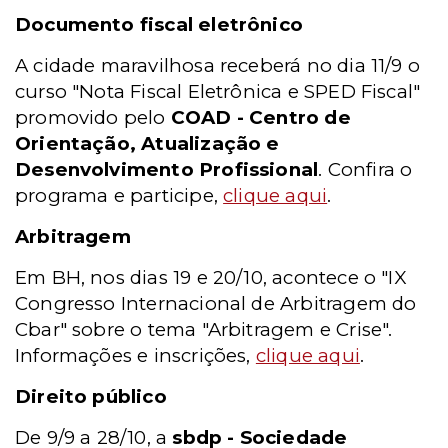
Documento fiscal eletrônico
A cidade maravilhosa receberá no dia 11/9 o
curso "Nota Fiscal Eletrônica e SPED Fiscal"
promovido pelo
COAD - Centro de
Orientação, Atualização e
Desenvolvimento Profissional
. Confira o
programa e participe,
clique aqui
.
Arbitragem
Em BH, nos dias 19 e 20/10, acontece o "IX
Congresso Internacional de Arbitragem do
Cbar" sobre o tema "Arbitragem e Crise".
Informações e inscrições,
clique aqui
.
Direito público
De 9/9 a 28/10, a
sbdp - Sociedade