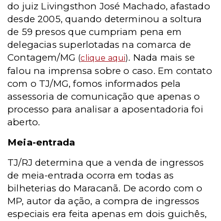
do juiz Livingsthon José Machado, afastado
desde 2005, quando determinou a soltura
de 59 presos que cumpriam pena em
delegacias superlotadas na comarca de
Contagem/MG
. Nada mais se
(
clique aqui
)
falou na imprensa sobre o caso. Em contato
com o TJ/MG, fomos informados pela
assessoria de comunicação que apenas o
processo para analisar a aposentadoria foi
aberto.
Meia-entrada
TJ/RJ determina que a venda de ingressos
de meia-entrada ocorra em todas as
bilheterias do Maracanã. De acordo com o
MP, autor da ação, a compra de ingressos
especiais era feita apenas em dois guichês,