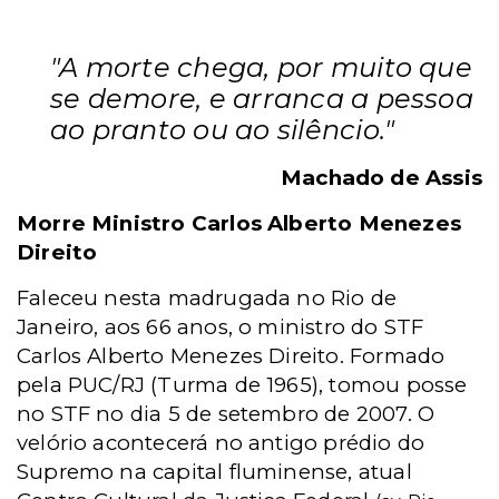
"A morte chega, por muito que
se demore, e arranca a pessoa
ao pranto ou ao silêncio."
Machado de Assis
Morre Ministro Carlos Alberto Menezes
Direito
Faleceu nesta madrugada no Rio de
Janeiro, aos 66 anos, o ministro do STF
Carlos Alberto Menezes Direito. Formado
pela PUC/RJ (Turma de 1965), tomou posse
no STF no dia 5 de setembro de 2007. O
velório acontecerá no antigo prédio do
Supremo na capital fluminense, atual