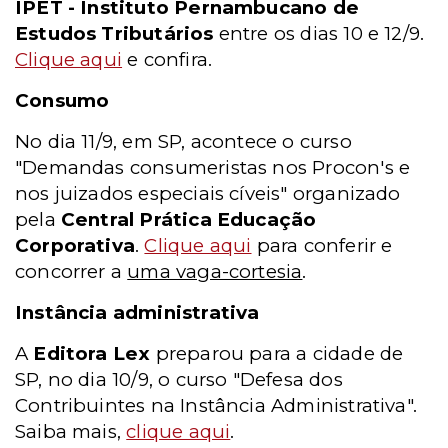
IPET - Instituto Pernambucano de
Estudos Tributários
entre os dias 10 e 12/9.
Clique aqui
e confira.
Consumo
No dia 11/9, em SP, acontece o curso
"Demandas consumeristas nos Procon's e
nos juizados especiais cíveis" organizado
pela
Central Prática Educação
Corporativa
.
Clique aqui
para conferir e
concorrer a
uma vaga-cortesia
.
Instância administrativa
A
Editora Lex
preparou para a cidade de
SP, no dia 10/9, o curso "Defesa dos
Contribuintes na Instância Administrativa".
Saiba mais,
clique aqui
.