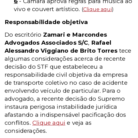
6
- Câmara aprova regras para música ao
vivo e couvert artístico.
(
Clique aqui
)
Responsabilidade objetiva
Do escritório
Zamari e Marcondes
Advogados Associados S/C
,
Rafael
Alessandro Viggiano de Brito Torres
tece
algumas considerações acerca de recente
decisão do STF que estabeleceu a
responsabilidade civil objetiva da empresa
de transporte coletivo no caso de acidente
envolvendo veículo de particular. Para o
advogado, a recente decisão do Supremo
instaura perigosa instabilidade jurídica
afastando a indispensável pacificação dos
conflitos.
Clique aqui
e veja as
considerações.