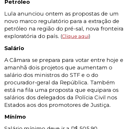
Petróleo
Lula anunciou ontem as propostas de um
novo marco regulatório para a extração de
petróleo na região do pré-sal, nova fronteira
exploratória do país.
(
Clique aqui
)
Salário
A Câmara se prepara para votar entre hoje e
amanhã dois projetos que aumentam o
salário dos ministros do STF e o do
procurador-geral da República. Também
está na fila uma proposta que equipara os
salários dos delegados da Polícia Civil nos
Estados aos dos promotores de Justiça.
Mínimo
Salário mínimo deve ir a R$ 505,90.