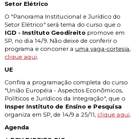
Setor Elétrico
O "Panorama Institucional e Jurídico do
Setor Elétrico" será tema do curso que o
IGD - Instituto Geodireito
promove em
SP, no dia 14/9. Não deixe de conferir o
programa e concorrer a
uma vaga-cortesia
,
clique aqui
.
UE
Confira a programação completa do curso
"União Européia - Aspectos Econômicos,
Políticos e Jurídicos da Integração", que o
Insper Instituto de Ensino e Pesquisa
organiza em SP, de 14/9 a 25/11,
clique aqui
.
Agenda