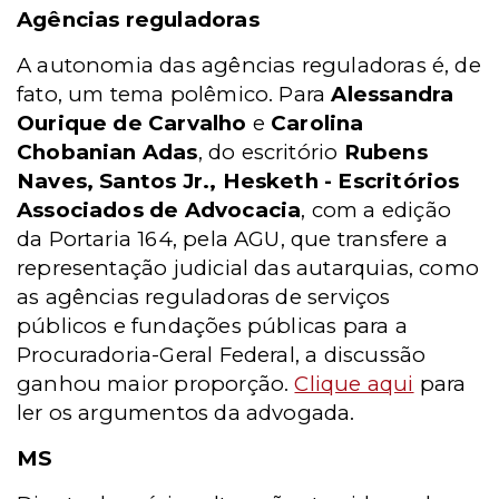
Agências reguladoras
A autonomia das agências reguladoras é, de
fato, um tema polêmico. Para
Alessandra
Ourique de Carvalho
e
Carolina
Chobanian Adas
, do escritório
Rubens
Naves, Santos Jr., Hesketh - Escritórios
Associados de Advocacia
, com a edição
da Portaria 164, pela AGU, que transfere a
representação judicial das autarquias, como
as agências reguladoras de serviços
públicos e fundações públicas para a
Procuradoria-Geral Federal, a discussão
ganhou maior proporção.
Clique aqui
para
ler os argumentos da advogada.
MS