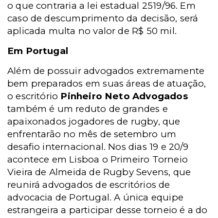
o que contraria a lei estadual 2519/96. Em
caso de descumprimento da decisão, será
aplicada multa no valor de R$ 50 mil.
Em Portugal
Além de possuir advogados extremamente
bem preparados em suas áreas de atuação,
o escritório
Pinheiro Neto Advogados
também é um reduto de grandes e
apaixonados jogadores de rugby, que
enfrentarão no mês de setembro um
desafio internacional. Nos dias 19 e 20/9
acontece em Lisboa o Primeiro Torneio
Vieira de Almeida de Rugby Sevens, que
reunirá advogados de escritórios de
advocacia de Portugal. A única equipe
estrangeira a participar desse torneio é a do