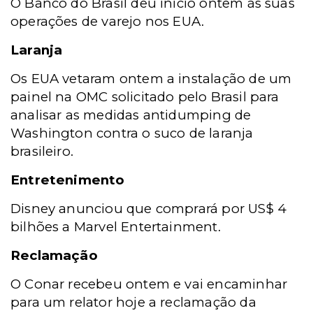
O Banco do Brasil deu início ontem às suas
operações de varejo nos EUA.
Laranja
Os EUA vetaram ontem a instalação de um
painel na OMC solicitado pelo Brasil para
analisar as medidas antidumping de
Washington contra o suco de laranja
brasileiro.
Entretenimento
Disney anunciou que comprará por US$ 4
bilhões a Marvel Entertainment.
Reclamação
O Conar recebeu ontem e vai encaminhar
para um relator hoje a reclamação da