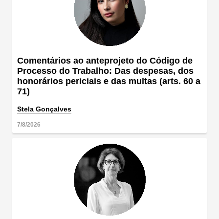
Comentários ao anteprojeto do Código de
Processo do Trabalho: Das despesas, dos
honorários periciais e das multas (arts. 60 a
71)
Stela Gonçalves
7/8/2026