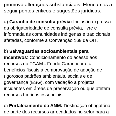
promova alterações substanciaais. Elencamos a
seguir pontos críticos e sugestões jurídicas:
a)
Garantia de consulta prévia:
Inclusão expressa
da obrigatoriedade de consulta prévia, livre e
informada às comunidades indígenas e tradicionais
afetadas, conforme a Convenção 169 da OIT.
b)
Salvaguardas socioambientais para
incentivos
: Condicionamento do acesso aos
recursos do FGAM - Fundo Garantidor e a
benefícios fiscais à comprovação de adoção de
rigorosos padrões ambientais, sociais e de
governança (ESG), com vedação a projetos
incidentes em áreas de preservação ou que afetem
recursos hídricos essenciais.
c)
Fortalecimento da ANM:
Destinação obrigatória
de parte dos recursos arrecadados no setor para a