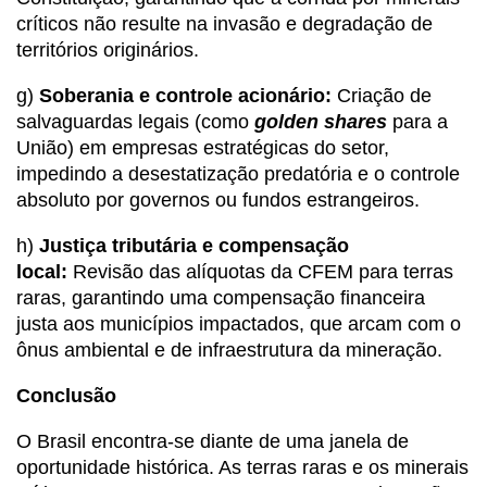
críticos não resulte na invasão e degradação de
territórios originários.
g)
Soberania e controle acionário:
Criação de
salvaguardas legais (como
golden shares
para a
União) em empresas estratégicas do setor,
impedindo a desestatização predatória e o controle
absoluto por governos ou fundos estrangeiros.
h)
Justiça tributária e compensação
local:
Revisão das alíquotas da CFEM para terras
raras, garantindo uma compensação financeira
justa aos municípios impactados, que arcam com o
ônus ambiental e de infraestrutura da mineração.
Conclusão
O Brasil encontra-se diante de uma janela de
oportunidade histórica. As terras raras e os minerais