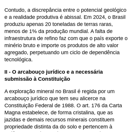
Contudo, a discrepância entre o potencial geológico
e a realidade produtiva é abissal. Em 2024, o Brasil
produziu apenas 20 toneladas de terras raras,
menos de 1% da produção mundial. A falta de
infraestrutura de refino faz com que o país exporte o
minério bruto e importe os produtos de alto valor
agregado, perpetuando um ciclo de dependência
tecnológica.
II - O arcabouço jurídico e a necessária
submissão à Constituição
A exploração mineral no Brasil é regida por um
arcabouço jurídico que tem seu alicerce na
Constituição Federal de 1988. O art. 176 da Carta
Magna estabelece, de forma cristalina, que as
jazidas e demais recursos minerais constituem
propriedade distinta da do solo e pertencem à