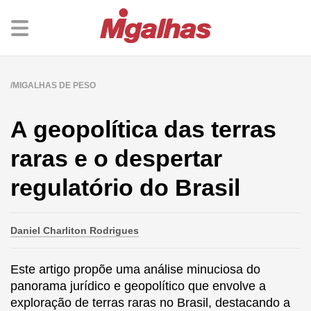
MIGALHAS DE PESO
A geopolítica das terras
raras e o despertar
regulatório do Brasil
Daniel Charliton Rodrigues
Este artigo propõe uma análise minuciosa do
panorama jurídico e geopolítico que envolve a
exploração de terras raras no Brasil, destacando a