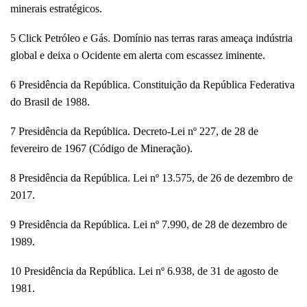
minerais estratégicos.
5 Click Petróleo e Gás. Domínio nas terras raras ameaça indústria
global e deixa o Ocidente em alerta com escassez iminente.
6 Presidência da República. Constituição da República Federativa
do Brasil de 1988.
7 Presidência da República. Decreto-Lei nº 227, de 28 de
fevereiro de 1967 (Código de Mineração).
8 Presidência da República. Lei nº 13.575, de 26 de dezembro de
2017.
9 Presidência da República. Lei nº 7.990, de 28 de dezembro de
1989.
10 Presidência da República. Lei nº 6.938, de 31 de agosto de
1981.