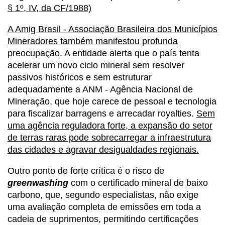
§ 1º, IV, da CF/1988)
A Amig Brasil - Associação Brasileira dos Municípios
Mineradores também manifestou profunda
preocupação
. A entidade alerta que o país tenta
acelerar um novo ciclo mineral sem resolver
passivos históricos e sem estruturar
adequadamente a ANM - Agência Nacional de
Mineração, que hoje carece de pessoal e tecnologia
para fiscalizar barragens e arrecadar royalties.
Sem
uma agência reguladora forte, a expansão do setor
de terras raras pode sobrecarregar a infraestrutura
das cidades e agravar desigualdades regionais.
Outro ponto de forte crítica é o risco de
greenwashing
com o certificado mineral de baixo
carbono, que, segundo especialistas, não exige
uma avaliação completa de emissões em toda a
cadeia de suprimentos, permitindo certificações