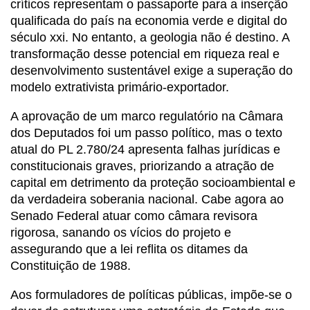
críticos representam o passaporte para a inserção
qualificada do país na economia verde e digital do
século xxi. No entanto, a geologia não é destino. A
transformação desse potencial em riqueza real e
desenvolvimento sustentável exige a superação do
modelo extrativista primário-exportador.
A aprovação de um marco regulatório na Câmara
dos Deputados foi um passo político, mas o texto
atual do PL 2.780/24 apresenta falhas jurídicas e
constitucionais graves, priorizando a atração de
capital em detrimento da proteção socioambiental e
da verdadeira soberania nacional. Cabe agora ao
Senado Federal atuar como câmara revisora
rigorosa, sanando os vícios do projeto e
assegurando que a lei reflita os ditames da
Constituição de 1988.
Aos formuladores de políticas públicas, impõe-se o