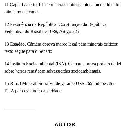
11 Capital Aberto. PL de minerais críticos coloca mercado entre
otimismo e lacunas.
12 Presidência da República. Constituição da República
Federativa do Brasil de 1988, Artigo 225.
13 Estadão. Câmara aprova marco legal para minerais críticos;
texto segue para o Senado.
14 Instituto Socioambiental (ISA). Câmara aprova projeto de lei
sobre 'terras raras' sem salvaguardas socioambientais.
15 Brasil Mineral. Serra Verde garante US$ 565 milhões dos
EUA para expandir capacidade.
AUTOR