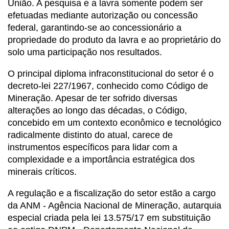
União. A pesquisa e a lavra somente podem ser
efetuadas mediante autorização ou concessão
federal, garantindo-se ao concessionário a
propriedade do produto da lavra e ao proprietário do
solo uma participação nos resultados.
O principal diploma infraconstitucional do setor é o
decreto-lei 227/1967, conhecido como Código de
Mineração. Apesar de ter sofrido diversas
alterações ao longo das décadas, o Código,
concebido em um contexto econômico e tecnológico
radicalmente distinto do atual, carece de
instrumentos específicos para lidar com a
complexidade e a importância estratégica dos
minerais críticos.
A regulação e a fiscalização do setor estão a cargo
da ANM - Agência Nacional de Mineração, autarquia
especial criada pela lei 13.575/17 em substituição