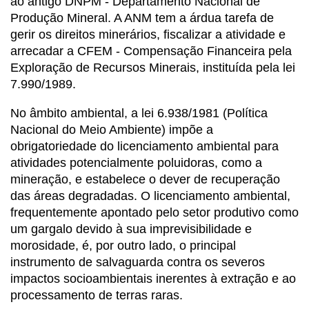
ao antigo DNPM - Departamento Nacional de
Produção Mineral. A ANM tem a árdua tarefa de
gerir os direitos minerários, fiscalizar a atividade e
arrecadar a CFEM - Compensação Financeira pela
Exploração de Recursos Minerais, instituída pela lei
7.990/1989.
No âmbito ambiental, a lei 6.938/1981 (Política
Nacional do Meio Ambiente) impõe a
obrigatoriedade do licenciamento ambiental para
atividades potencialmente poluidoras, como a
mineração, e estabelece o dever de recuperação
das áreas degradadas. O licenciamento ambiental,
frequentemente apontado pelo setor produtivo como
um gargalo devido à sua imprevisibilidade e
morosidade, é, por outro lado, o principal
instrumento de salvaguarda contra os severos
impactos socioambientais inerentes à extração e ao
processamento de terras raras.