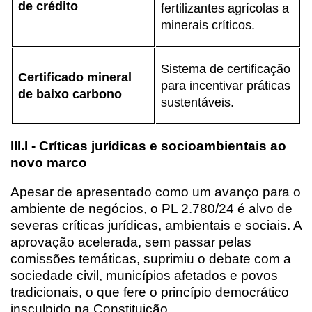
de crédito
fertilizantes agrícolas a
minerais críticos.
Sistema de certificação
Certificado mineral
para incentivar práticas
de baixo carbono
sustentáveis.
III.I - Críticas jurídicas e socioambientais ao
novo marco
Apesar de apresentado como um avanço para o
ambiente de negócios, o PL 2.780/24 é alvo de
severas críticas jurídicas, ambientais e sociais. A
aprovação acelerada, sem passar pelas
comissões temáticas, suprimiu o debate com a
sociedade civil, municípios afetados e povos
tradicionais, o que fere o princípio democrático
insculpido na Constituição.