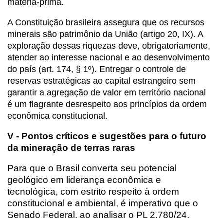
matéria-prima.
A Constituição brasileira assegura que os recursos
minerais são patrimônio da União (artigo 20, IX). A
exploração dessas riquezas deve, obrigatoriamente,
atender ao interesse nacional e ao desenvolvimento
do país (art. 174, § 1º). Entregar o controle de
reservas estratégicas ao capital estrangeiro sem
garantir a agregação de valor em território nacional
é um flagrante desrespeito aos princípios da ordem
econômica constitucional.
V - Pontos críticos e sugestões para o futuro
da mineração de terras raras
Para que o Brasil converta seu potencial
geológico em liderança econômica e
tecnológica, com estrito respeito à ordem
constitucional e ambiental, é imperativo que o
Senado Federal, ao analisar o PL 2.780/24,