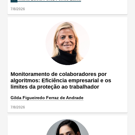
7/8/2026
Monitoramento de colaboradores por
algoritmos: Eficiência empresarial e os
limites da proteção ao trabalhador
Gilda Figueiredo Ferraz de Andrade
7/8/2026