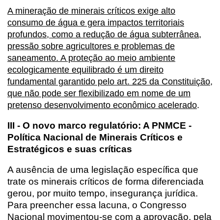
A mineração de minerais críticos exige alto
consumo de água e gera impactos territoriais
profundos, como a redução de água subterrânea,
pressão sobre agricultores e problemas de
saneamento. A proteção ao meio ambiente
ecologicamente equilibrado é um direito
fundamental garantido pelo art. 225 da Constituição,
que não pode ser flexibilizado em nome de um
pretenso desenvolvimento econômico acelerado
.
III - O novo marco regulatório: A PNMCE -
Política Nacional de Minerais Críticos e
Estratégicos e suas críticas
A ausência de uma legislação específica que
trate os minerais críticos de forma diferenciada
gerou, por muito tempo, insegurança jurídica.
Para preencher essa lacuna, o Congresso
Nacional movimentou-se com a aprovação, pela