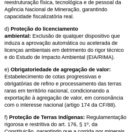
reestruturação física, tecnológica e de pessoal da
Agência Nacional de Mineração, garantindo
capacidade fiscalizatória real.
d)
Proteção do licenciamento
ambiental:
Exclusão de qualquer dispositivo que
induza a aprovação automática ou acelerada de
licenças ambientais em detrimento do rigor técnico
e do Estudo de Impacto Ambiental (EIA/RIMA).
e)
Obrigatoriedade de agregação de valor:
Estabelecimento de cotas progressivas e
obrigatórias de refino e processamento das terras
raras em território nacional, condicionando a
exportação à agregação de valor, em consonância
com o interesse nacional (artigo 174 da CF/88).
f)
Proteção de Terras Indígenas:
Regulamentação
rigorosa e restritiva do art. 176, § 1º, da
Constituição, garantindo que a corrida por minerais