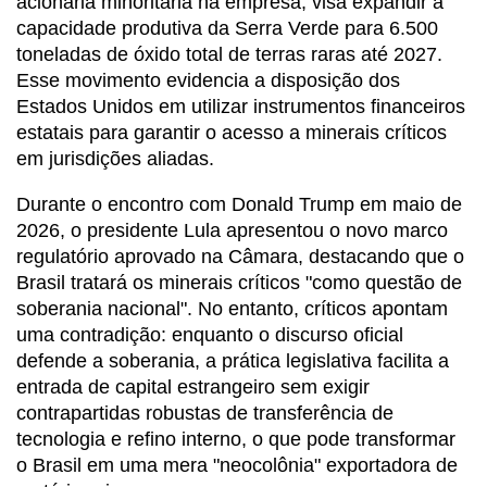
acionária minoritária na empresa, visa expandir a
capacidade produtiva da Serra Verde para 6.500
toneladas de óxido total de terras raras até 2027.
Esse movimento evidencia a disposição dos
Estados Unidos em utilizar instrumentos financeiros
estatais para garantir o acesso a minerais críticos
em jurisdições aliadas.
Durante o encontro com Donald Trump em maio de
2026, o presidente Lula apresentou o novo marco
regulatório aprovado na Câmara, destacando que o
Brasil tratará os minerais críticos "como questão de
soberania nacional". No entanto, críticos apontam
uma contradição: enquanto o discurso oficial
defende a soberania, a prática legislativa facilita a
entrada de capital estrangeiro sem exigir
contrapartidas robustas de transferência de
tecnologia e refino interno, o que pode transformar
o Brasil em uma mera "neocolônia" exportadora de