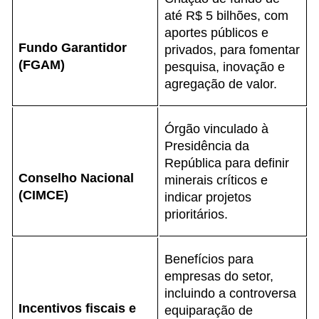
até R$ 5 bilhões, com
aportes públicos e
Fundo Garantidor
privados, para fomentar
(FGAM)
pesquisa, inovação e
agregação de valor.
Órgão vinculado à
Presidência da
República para definir
Conselho Nacional
minerais críticos e
(CIMCE)
indicar projetos
prioritários.
Benefícios para
empresas do setor,
incluindo a controversa
Incentivos fiscais e
equiparação de