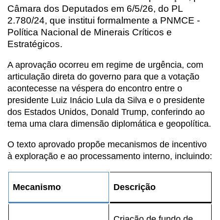
Câmara dos Deputados em 6/5/26, do PL
2.780/24, que institui formalmente a PNMCE -
Política Nacional de Minerais Críticos e
Estratégicos.
A aprovação ocorreu em regime de urgência, com
articulação direta do governo para que a votação
acontecesse na véspera do encontro entre o
presidente Luiz Inácio Lula da Silva e o presidente
dos Estados Unidos, Donald Trump, conferindo ao
tema uma clara dimensão diplomática e geopolítica.
O texto aprovado propõe mecanismos de incentivo
à exploração e ao processamento interno, incluindo:
Mecanismo
Descrição
Criação de fundo de