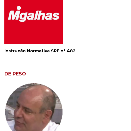
Instrução Normativa SRF nº 482
DE PESO