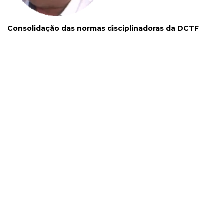
Consolidação das normas disciplinadoras da DCTF