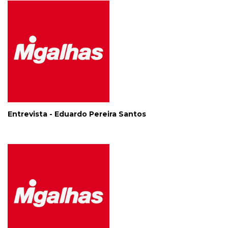
Entrevista - Eduardo Pereira Santos