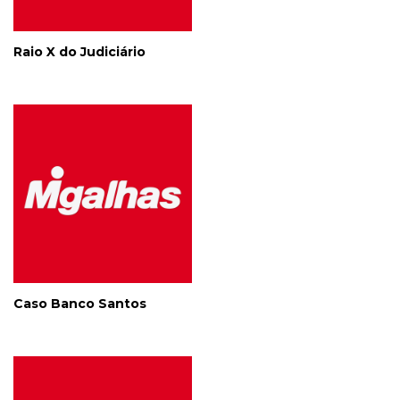
Raio X do Judiciário
Caso Banco Santos