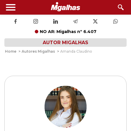
NO AR: Migalhas nº 6.407
AUTOR MIGALHAS
Home
>
Autores Migalhas
>
Amanda Claudino