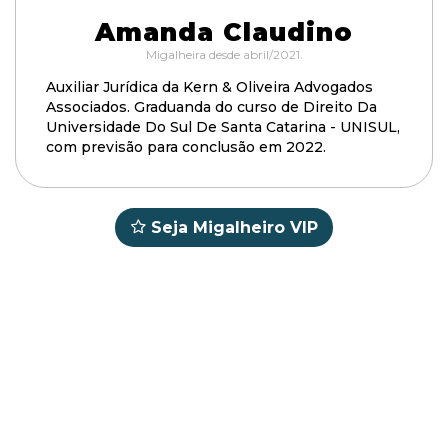
Amanda Claudino
Migalheira desde abril/2021.
Auxiliar Jurídica da Kern & Oliveira Advogados
Associados. Graduanda do curso de Direito Da
Universidade Do Sul De Santa Catarina - UNISUL,
com previsão para conclusão em 2022.
Seja Migalheiro VIP