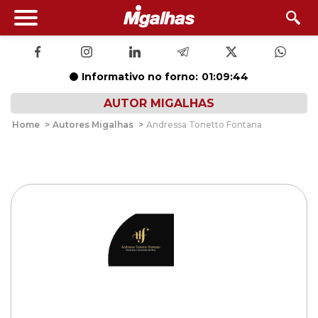
Informativo no forno:
01:09:43
AUTOR MIGALHAS
Home
>
Autores Migalhas
>
Andressa Tonetto Fontana