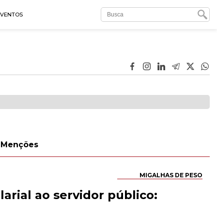
EVENTOS
Menções
MIGALHAS DE PESO
larial ao servidor público: