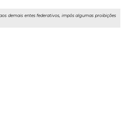
o aos demais entes federativos, impôs algumas proibições