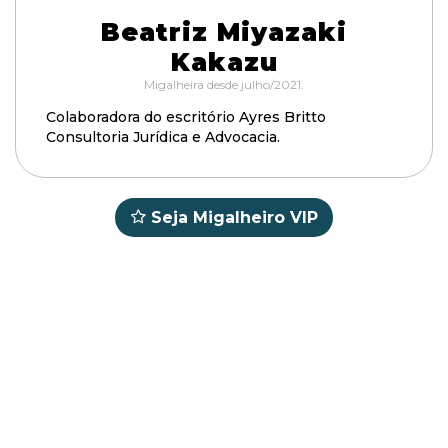
Beatriz Miyazaki
Kakazu
Migalheira desde julho/2021.
Colaboradora do escritório Ayres Britto
Consultoria Jurídica e Advocacia.
Seja Migalheiro VIP