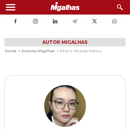
AUTOR MIGALHAS
Home
>
Autores Migalhas
>
Beatriz Miyazaki Kakazu