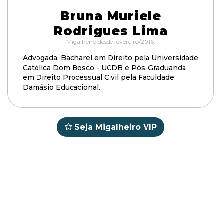
Bruna Muriele
Rodrigues Lima
Migalheiro desde fevereiro/2016.
Advogada. Bacharel em Direito pela Universidade
Católica Dom Bosco - UCDB e Pós-Graduanda
em Direito Processual Civil pela Faculdade
Damásio Educacional.
Seja Migalheiro VIP