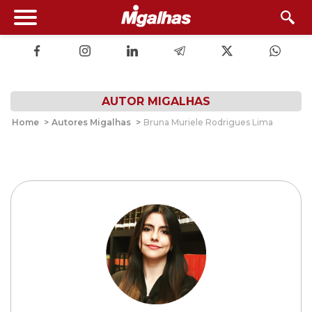
AUTOR MIGALHAS
Home
>
Autores Migalhas
>
Bruna Muriele Rodrigues Lima