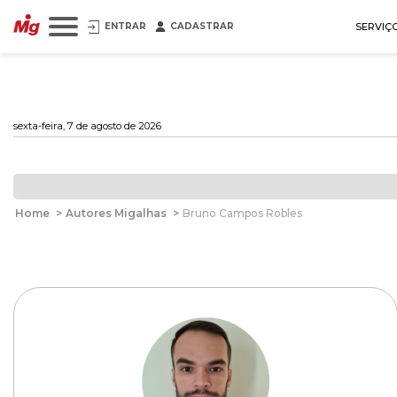
ENTRAR
CADASTRAR
SERVIÇ
sexta-feira, 7 de agosto de 2026
Home
>
Autores Migalhas
>
Bruno Campos Robles