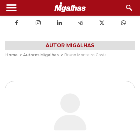
AUTOR MIGALHAS
Home
>
Autores Migalhas
>
Bruno Monteiro Costa