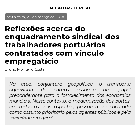
MIGALHAS DE PESO
sexta-feira, 24 de março de 2006
Reflexões acerca do
enquadramento sindical dos
trabalhadores portuários
contratados com vínculo
empregatício
Bruno Monteiro Costa
Na atual conjuntura geopolítica, o transporte
aquaviário de cargas assumiu um papel
preponderante para o fortalecimento das economias
mundiais. Nesse contexto, a modernização dos portos,
em todos os seus aspectos, passou a ser encarada
como assunto prioritário pelos agentes públicos e pela
sociedade em geral.