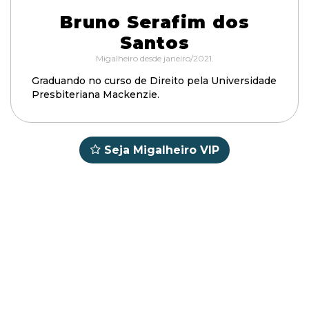
Bruno Serafim dos
Santos
Migalheiro desde janeiro/2021.
Graduando no curso de Direito pela Universidade
Presbiteriana Mackenzie.
Seja Migalheiro VIP