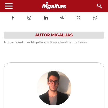
AUTOR MIGALHAS
Home
>
Autores Migalhas
>
Bruno Serafim dos Santos