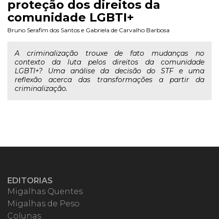
proteção dos direitos da
comunidade LGBTI+
Bruno Serafim dos Santos
e
Gabriela de Carvalho Barbosa
A criminalização trouxe de fato mudanças no
contexto da luta pelos direitos da comunidade
LGBTI+? Uma análise da decisão do STF e uma
reflexão acerca das transformações a partir da
criminalização.
EDITORIAS
Migalhas Quentes
Migalhas de Peso
Colunas