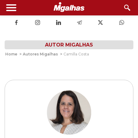
AUTOR MIGALHAS
Home
>
Autores Migalhas
>
Camilla Costa