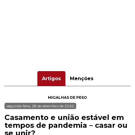
Artigos
Menções
MIGALHAS DE PESO
segunda-feira, 28 de setembro de 2020
Casamento e união estável em
tempos de pandemia – casar ou
se unir?