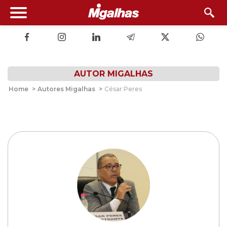
AUTOR MIGALHAS
Home
>
Autores Migalhas
>
César Peres