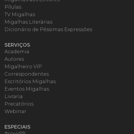
Pílulas
TV Migalhas
Migalhas Literárias
Dicionário de Péssimas Expressões
SERVIÇOS
Academia
Autores
Migalheiro VIP
Correspondentes
Escritórios Migalhas
Eventos Migalhas
Livraria
Precatórios
Webinar
ESPECIAIS
#covid19