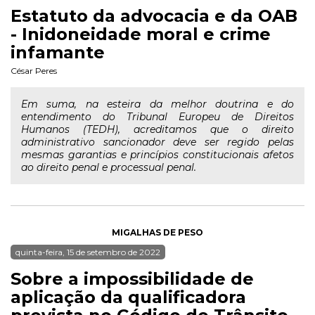
Estatuto da advocacia e da OAB
- Inidoneidade moral e crime
infamante
César Peres
Em suma, na esteira da melhor doutrina e do
entendimento do Tribunal Europeu de Direitos
Humanos (TEDH), acreditamos que o direito
administrativo sancionador deve ser regido pelas
mesmas garantias e princípios constitucionais afetos
ao direito penal e processual penal.
MIGALHAS DE PESO
quinta-feira, 15 de setembro de 2022
Sobre a impossibilidade de
aplicação da qualificadora