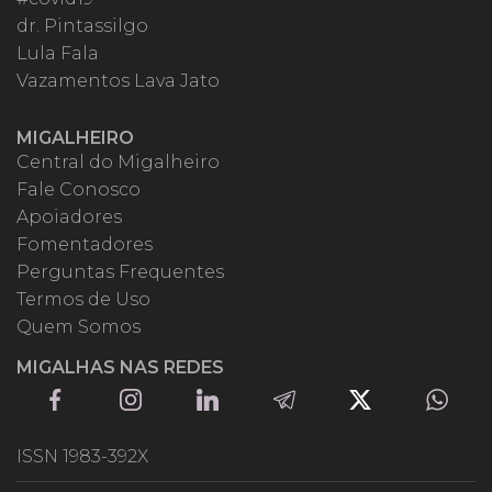
dr. Pintassilgo
Lula Fala
Vazamentos Lava Jato
MIGALHEIRO
Central do Migalheiro
Fale Conosco
Apoiadores
Fomentadores
Perguntas Frequentes
Termos de Uso
Quem Somos
MIGALHAS NAS REDES
ISSN 1983-392X