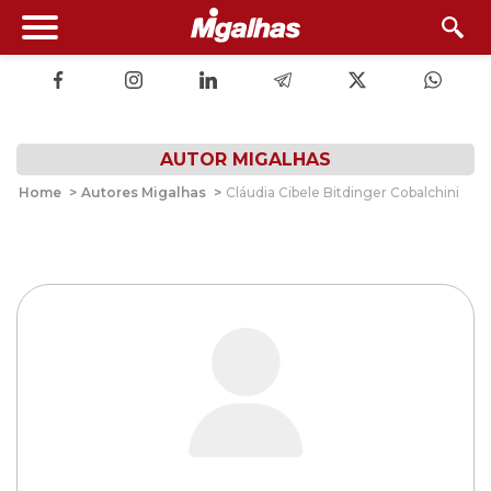
AUTOR MIGALHAS
Home
>
Autores Migalhas
>
Cláudia Cibele Bitdinger Cobalchini