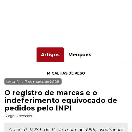
Artigos
Menções
MIGALHAS DE PESO
sexta-feira, 7 de março de 2008
O registro de marcas e o
indeferimento equivocado de
pedidos pelo INPI
Diego Orenstein
A Lei nº. 9.279, de 14 de maio de 1996, usualmente