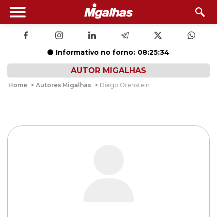
Informativo no forno:
08:25:34
AUTOR MIGALHAS
Home
>
Autores Migalhas
>
Diego Orenstein