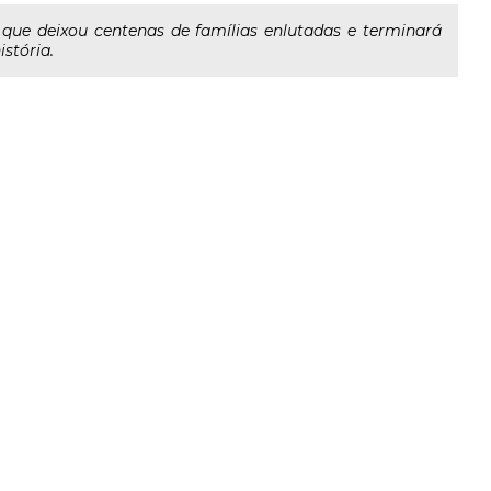
 que deixou centenas de famílias enlutadas e terminará
istória.