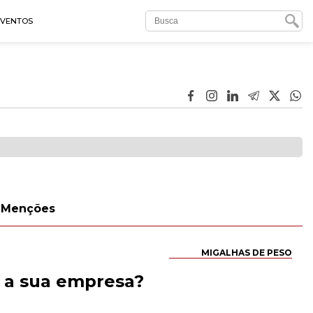
EVENTOS
Menções
MIGALHAS DE PESO
m a sua empresa?