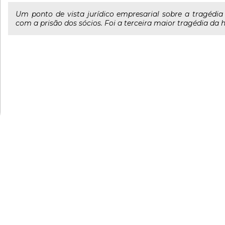
Um ponto de vista jurídico empresarial sobre a tragédia
com a prisão dos sócios. Foi a terceira maior tragédia da h