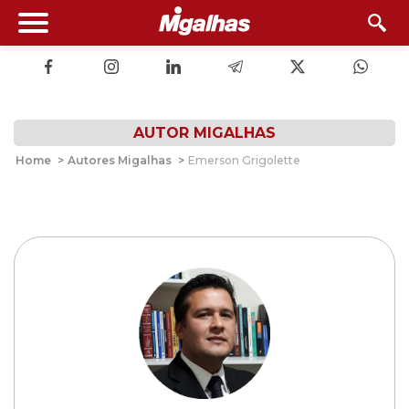
AUTOR MIGALHAS
Home
>
Autores Migalhas
>
Emerson Grigolette