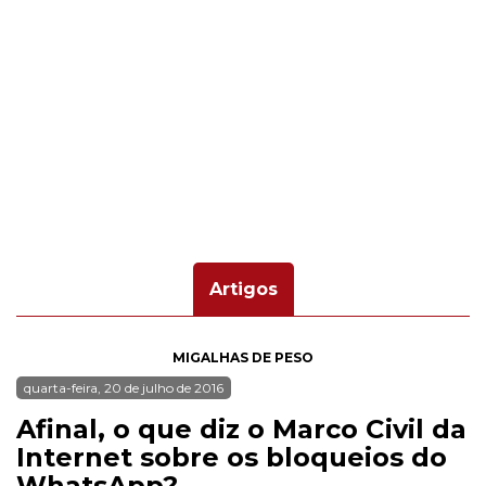
Artigos
MIGALHAS DE PESO
quarta-feira, 20 de julho de 2016
Afinal, o que diz o Marco Civil da
Internet sobre os bloqueios do
WhatsApp?