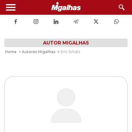
AUTOR MIGALHAS
Home
>
Autores Migalhas
>
Eric Schatz