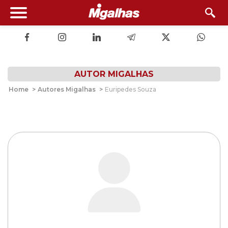
AUTOR MIGALHAS
Home
>
Autores Migalhas
>
Euripedes Souza