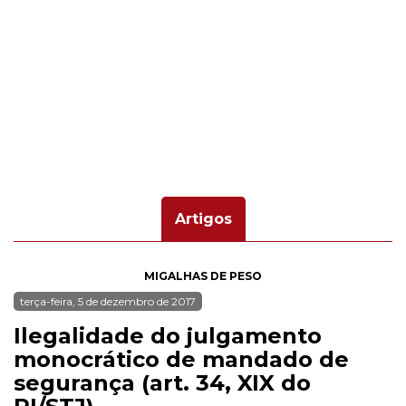
Artigos
MIGALHAS DE PESO
terça-feira, 5 de dezembro de 2017
Ilegalidade do julgamento
monocrático de mandado de
segurança (art. 34, XIX do