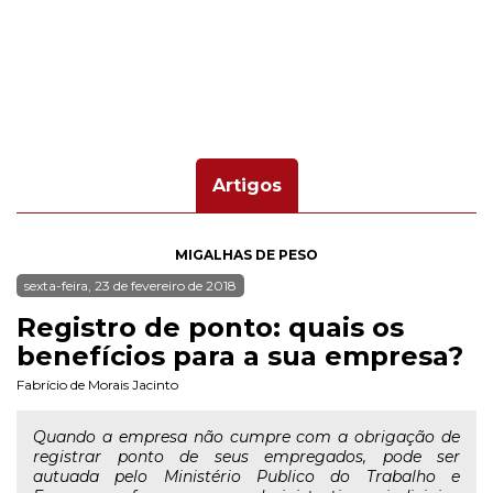
Artigos
MIGALHAS DE PESO
sexta-feira, 23 de fevereiro de 2018
Registro de ponto: quais os
benefícios para a sua empresa?
Fabrício de Morais Jacinto
Quando a empresa não cumpre com a obrigação de
registrar ponto de seus empregados, pode ser
autuada pelo Ministério Publico do Trabalho e