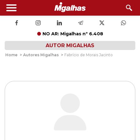
NO AR: Migalhas nº 6.408
AUTOR MIGALHAS
Home
>
Autores Migalhas
>
Fabrício de Morais Jacinto