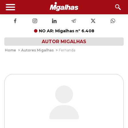
NO AR: Migalhas nº 6.408
AUTOR MIGALHAS
Home
>
Autores Migalhas
>
Fernanda