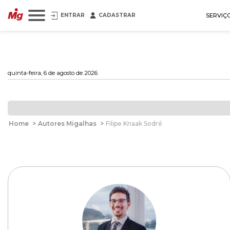
ENTRAR
CADASTRAR
SERVIÇ
quinta-feira, 6 de agosto de 2026
Home
>
Autores Migalhas
>
Filipe Knaak Sodré