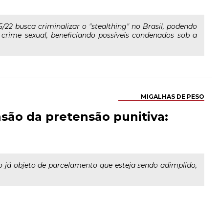
/22 busca criminalizar o "stealthing" no Brasil, podendo
 crime sexual, beneficiando possíveis condenados sob a
MIGALHAS DE PESO
são da pretensão punitiva:
o já objeto de parcelamento que esteja sendo adimplido,