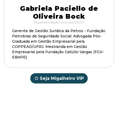
Gabriela Paciello de
Oliveira Bock
Migalheira desde novembro/2021.
Gerente de Gestão Jurídica da Petros - Fundação
Petrobras de Seguridade Social. Advogada Pós-
Graduada em Gestão Empresarial pela
COPPEAD/UFRJ. Mestranda em Gestão
Empresarial pela Fundação Getúlio Vargas (FGV-
EBAPE).
Seja Migalheiro VIP