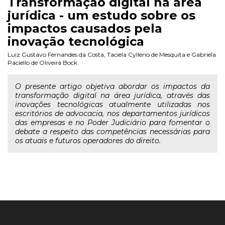
Transformação digital na área
jurídica - um estudo sobre os
impactos causados pela
inovação tecnológica
Luiz Gustavo Fernandes da Costa
,
Taciela Cylleno de Mesquita
e
Gabriela
Paciello de Oliveira Bock
O presente artigo objetiva abordar os impactos da
transformação digital na área jurídica, através das
inovações tecnológicas atualmente utilizadas nos
escritórios de advocacia, nos departamentos jurídicos
das empresas e no Poder Judiciário para fomentar o
debate a respeito das competências necessárias para
os atuais e futuros operadores do direito.