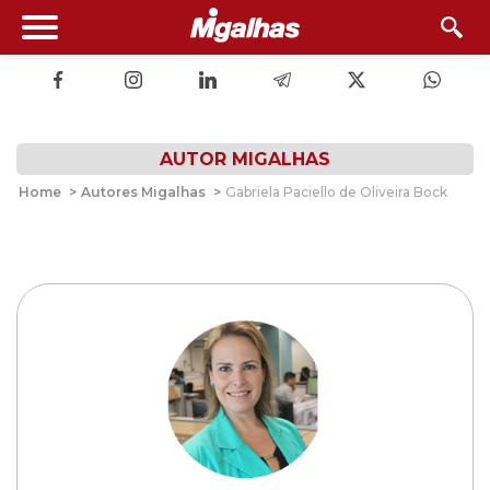
AUTOR MIGALHAS
Home
>
Autores Migalhas
>
Gabriela Paciello de Oliveira Bock