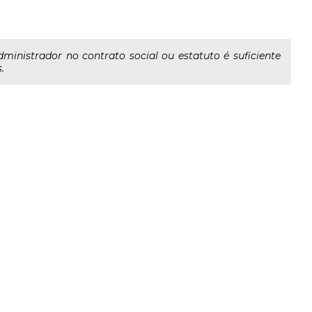
inistrador no contrato social ou estatuto é suficiente
.