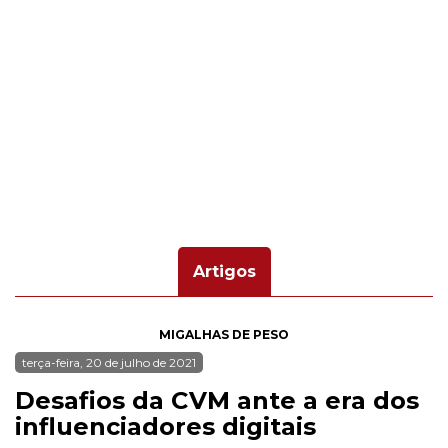
Artigos
MIGALHAS DE PESO
terça-feira, 20 de julho de 2021
Desafios da CVM ante a era dos
influenciadores digitais