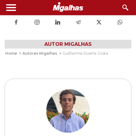
AUTOR MIGALHAS
Home
>
Autores Migalhas
>
Guilherme Duarte Costa