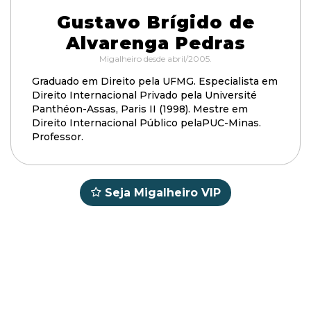
Gustavo Brígido de
Alvarenga Pedras
Migalheiro desde abril/2005.
Graduado em Direito pela UFMG. Especialista em
Direito Internacional Privado pela Université
Panthéon-Assas, Paris II (1998). Mestre em
Direito Internacional Público pelaPUC-Minas.
Professor.
Seja Migalheiro VIP