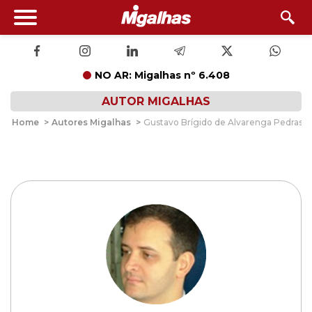
NO AR: Migalhas nº 6.408
AUTOR MIGALHAS
Home
>
Autores Migalhas
>
Gustavo Brígido de Alvarenga Pedras