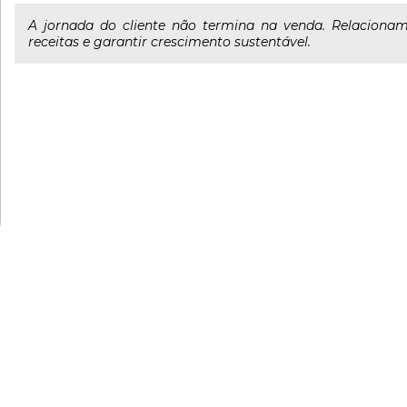
A jornada do cliente não termina na venda. Relacionam
receitas e garantir crescimento sustentável.