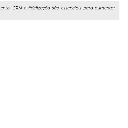
ento, CRM e fidelização são essenciais para aumentar