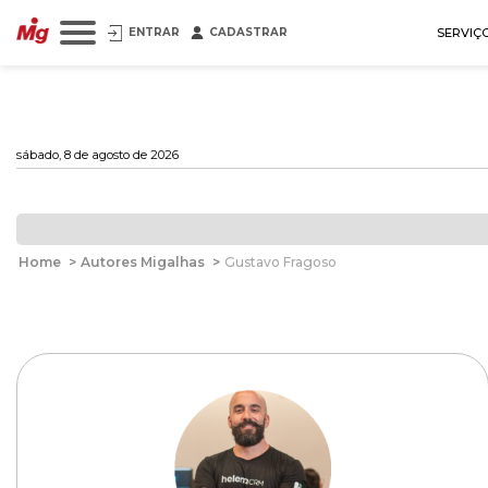
ENTRAR
CADASTRAR
SERVIÇ
sábado, 8 de agosto de 2026
Home
>
Autores Migalhas
>
Gustavo Fragoso