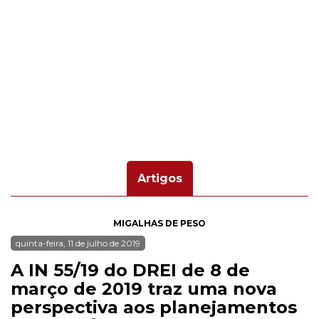
Artigos
MIGALHAS DE PESO
quinta-feira, 11 de julho de 2019
A IN 55/19 do DREI de 8 de
março de 2019 traz uma nova
perspectiva aos planejamentos