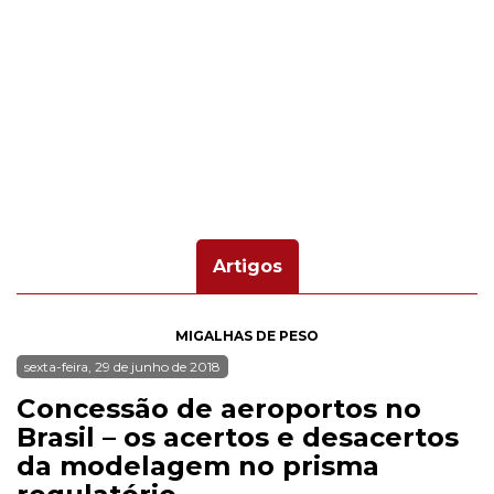
Artigos
MIGALHAS DE PESO
sexta-feira, 29 de junho de 2018
Concessão de aeroportos no
Brasil – os acertos e desacertos
da modelagem no prisma