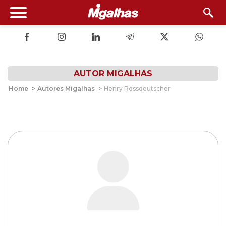
AUTOR MIGALHAS
Home
>
Autores Migalhas
>
Henry Rossdeutscher