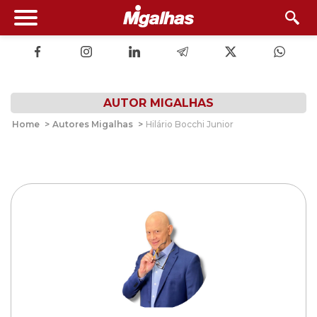
AUTOR MIGALHAS
Home
>
Autores Migalhas
>
Hilário Bocchi Junior