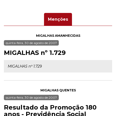
Menções
MIGALHAS AMANHECIDAS
quinta-feira, 30 de agosto de 2007
MIGALHAS nº 1.729
MIGALHAS nº 1.729
MIGALHAS QUENTES
quinta-feira, 30 de agosto de 2007
Resultado da Promoção 180
anos - Previdência Social