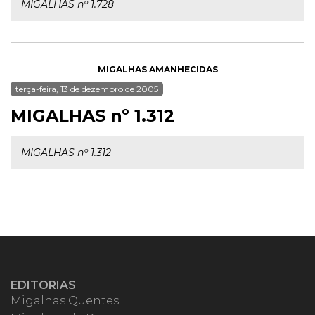
MIGALHAS nº 1.728
MIGALHAS AMANHECIDAS
terça-feira, 13 de dezembro de 2005
MIGALHAS nº 1.312
MIGALHAS nº 1.312
EDITORIAS
Migalhas Quentes