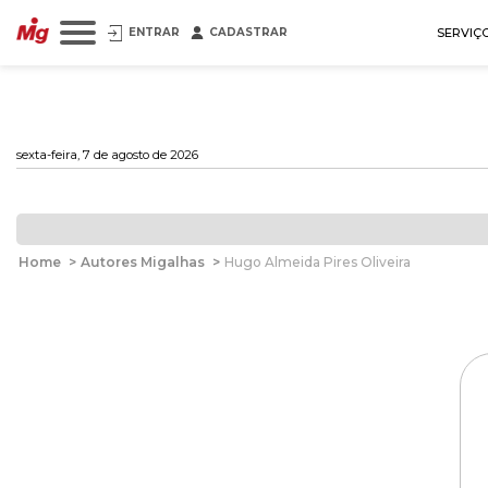
ENTRAR
CADASTRAR
SERVIÇ
sexta-feira, 7 de agosto de 2026
Home
>
Autores Migalhas
>
Hugo Almeida Pires Oliveira