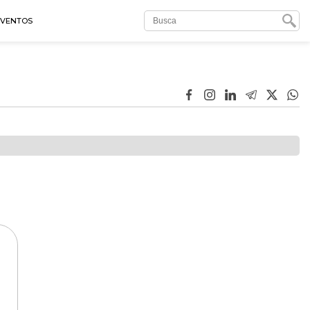
EVENTOS