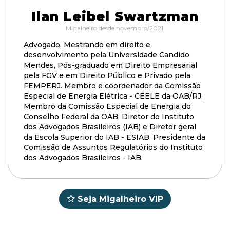
Ilan Leibel Swartzman
Migalheiro desde novembro/2021.
Advogado. Mestrando em direito e
desenvolvimento pela Universidade Candido
Mendes, Pós-graduado em Direito Empresarial
pela FGV e em Direito Público e Privado pela
FEMPERJ. Membro e coordenador da Comissão
Especial de Energia Elétrica - CEELE da OAB/RJ;
Membro da Comissão Especial de Energia do
Conselho Federal da OAB; Diretor do Instituto
dos Advogados Brasileiros (IAB) e Diretor geral
da Escola Superior do IAB - ESIAB. Presidente da
Comissão de Assuntos Regulatórios do Instituto
dos Advogados Brasileiros - IAB.
Seja Migalheiro VIP