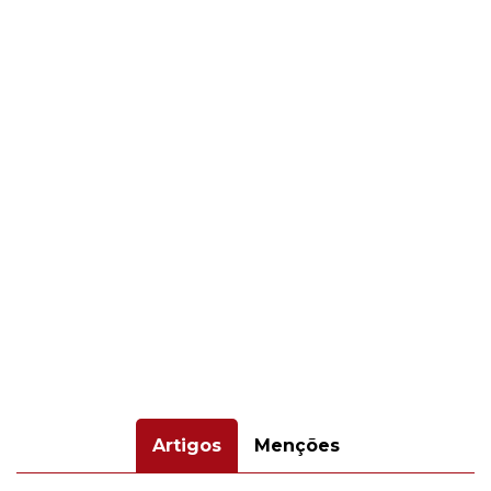
Artigos
Menções