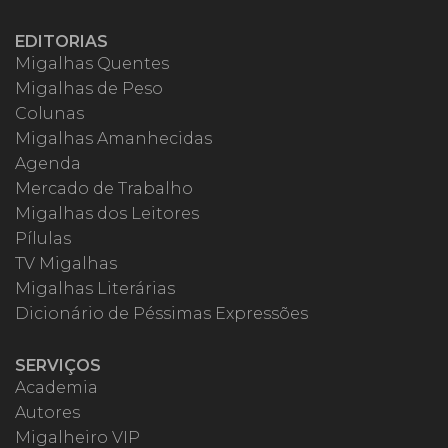
EDITORIAS
Migalhas Quentes
Migalhas de Peso
Colunas
Migalhas Amanhecidas
Agenda
Mercado de Trabalho
Migalhas dos Leitores
Pílulas
TV Migalhas
Migalhas Literárias
Dicionário de Péssimas Expressões
SERVIÇOS
Academia
Autores
Migalheiro VIP