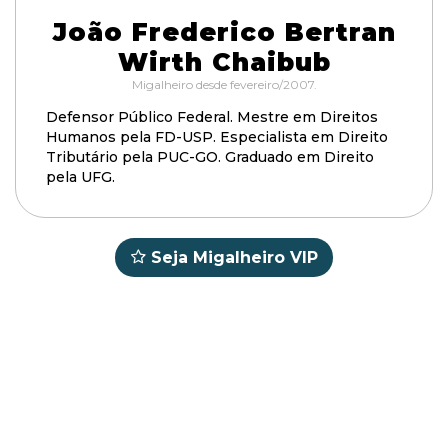
João Frederico Bertran
Wirth Chaibub
Migalheiro desde fevereiro/2007.
Defensor Público Federal. Mestre em Direitos
Humanos pela FD-USP. Especialista em Direito
Tributário pela PUC-GO. Graduado em Direito
pela UFG.
Seja Migalheiro VIP