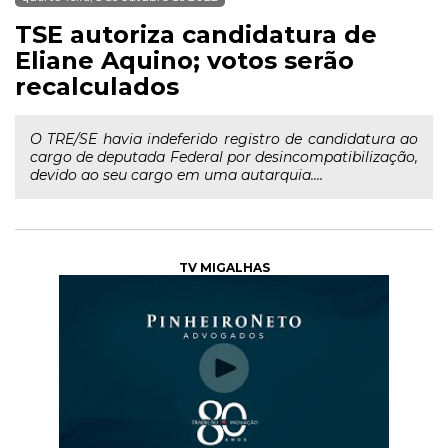
TSE autoriza candidatura de
Eliane Aquino; votos serão
recalculados
O TRE/SE havia indeferido registro de candidatura ao
cargo de deputada Federal por desincompatibilização,
devido ao seu cargo em uma autarquia....
TV MIGALHAS