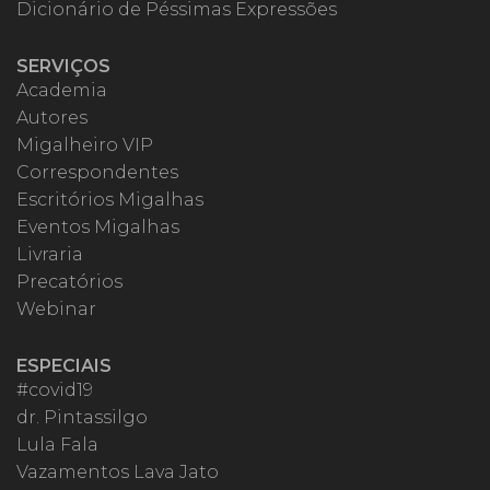
Dicionário de Péssimas Expressões
SERVIÇOS
Academia
Autores
Migalheiro VIP
Correspondentes
Escritórios Migalhas
Eventos Migalhas
Livraria
Precatórios
Webinar
ESPECIAIS
#covid19
dr. Pintassilgo
Lula Fala
Vazamentos Lava Jato