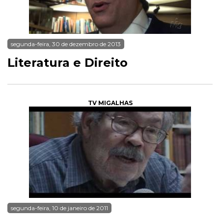
segunda-feira, 30 de dezembro de 2013
Literatura e Direito
TV MIGALHAS
segunda-feira, 10 de janeiro de 2011