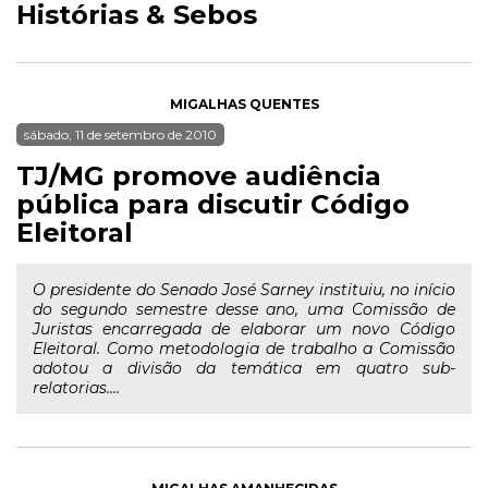
Histórias & Sebos
MIGALHAS QUENTES
sábado, 11 de setembro de 2010
TJ/MG promove audiência
pública para discutir Código
Eleitoral
O presidente do Senado José Sarney instituiu, no início
do segundo semestre desse ano, uma Comissão de
Juristas encarregada de elaborar um novo Código
Eleitoral. Como metodologia de trabalho a Comissão
adotou a divisão da temática em quatro sub-
relatorias....