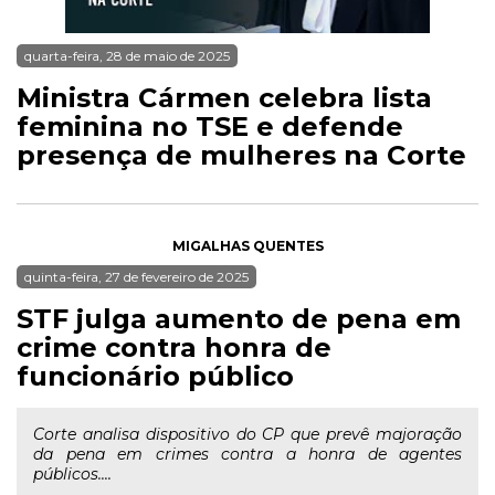
quarta-feira, 28 de maio de 2025
Ministra Cármen celebra lista
feminina no TSE e defende
presença de mulheres na Corte
MIGALHAS QUENTES
quinta-feira, 27 de fevereiro de 2025
STF julga aumento de pena em
crime contra honra de
funcionário público
Corte analisa dispositivo do CP que prevê majoração
da pena em crimes contra a honra de agentes
públicos....