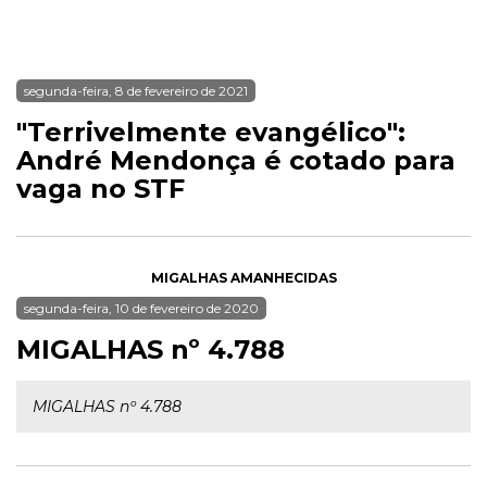
segunda-feira, 8 de fevereiro de 2021
"Terrivelmente evangélico":
André Mendonça é cotado para
vaga no STF
MIGALHAS AMANHECIDAS
segunda-feira, 10 de fevereiro de 2020
MIGALHAS nº 4.788
MIGALHAS nº 4.788