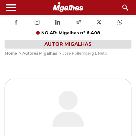
NO AR: Migalhas nº 6.408
AUTOR MIGALHAS
Home
>
Autores Migalhas
>
José Rollemberg L Neto