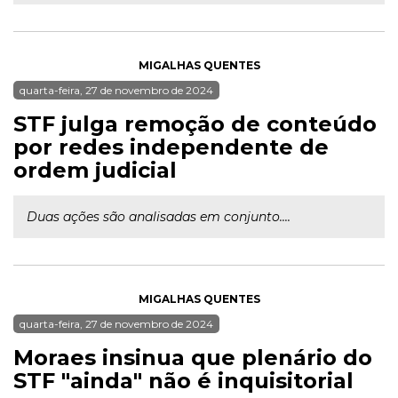
MIGALHAS QUENTES
quarta-feira, 27 de novembro de 2024
STF julga remoção de conteúdo
por redes independente de
ordem judicial
Duas ações são analisadas em conjunto....
MIGALHAS QUENTES
quarta-feira, 27 de novembro de 2024
Moraes insinua que plenário do
STF "ainda" não é inquisitorial