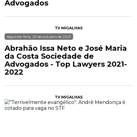
Advogados
TV MIGALHAS
segunda-feira, 25 de outubro de 2021
Abrahão Issa Neto e José Maria
da Costa Sociedade de
Advogados - Top Lawyers 2021-
2022
TV MIGALHAS