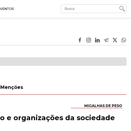
EVENTOS
Menções
MIGALHAS DE PESO
ão e organizações da sociedade