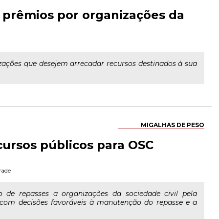
e prêmios por organizações da
zações que desejem arrecadar recursos destinados à sua
MIGALHAS DE PESO
ursos públicos para OSC
rade
de repasses a organizações da sociedade civil pela
 com decisões favoráveis à manutenção do repasse e a