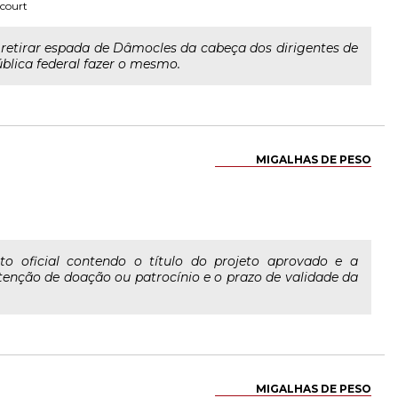
ncourt
 retirar espada de Dâmocles da cabeça dos dirigentes de
blica federal fazer o mesmo.
MIGALHAS DE PESO
to oficial contendo o título do projeto aprovado e a
obtenção de doação ou patrocínio e o prazo de validade da
MIGALHAS DE PESO