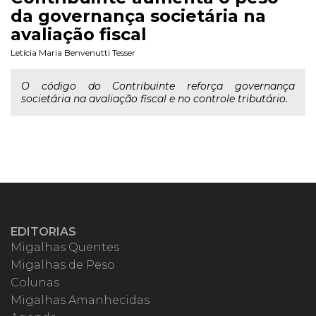
da governança societária na
avaliação fiscal
Letícia Maria Benvenutti Tesser
O código do Contribuinte reforça governança
societária na avaliação fiscal e no controle tributário.
EDITORIAS
Migalhas Quentes
Migalhas de Peso
Colunas
Migalhas Amanhecidas