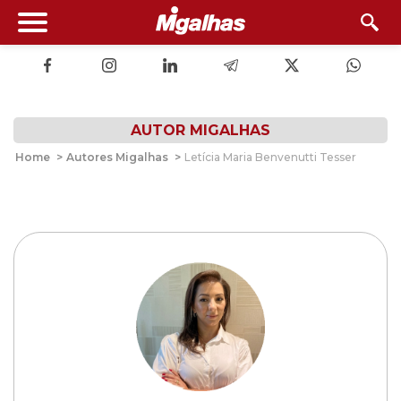
AUTOR MIGALHAS
Home
>
Autores Migalhas
>
Letícia Maria Benvenutti Tesser