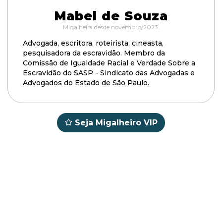
Mabel de Souza
Migalheira desde novembro/2023.
Advogada, escritora, roteirista, cineasta,
pesquisadora da escravidão. Membro da
Comissão de Igualdade Racial e Verdade Sobre a
Escravidão do SASP - Sindicato das Advogadas e
Advogados do Estado de São Paulo.
Seja Migalheiro VIP