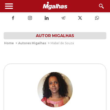
AUTOR MIGALHAS
Home
>
Autores Migalhas
>
Mabel de Souza