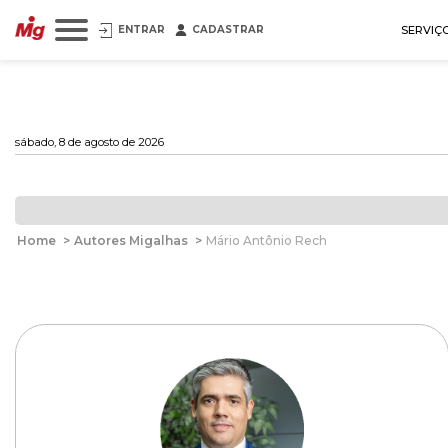
ENTRAR
CADASTRAR
SERVIÇ
sábado, 8 de agosto de 2026
Home
>
Autores Migalhas
>
Mário Antônio Rech