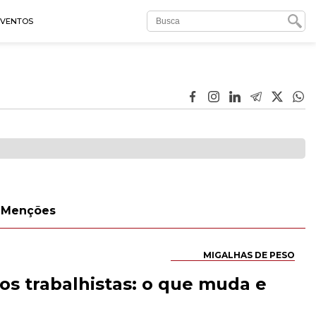
EVENTOS
Menções
MIGALHAS DE PESO
ios trabalhistas: o que muda e