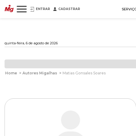
ENTRAR
CADASTRAR
SERVIÇ
quinta-feira, 6 de agosto de 2026
Home
>
Autores Migalhas
>
Matias Gonsales Soares