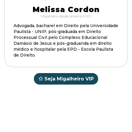
Melissa Cordon
Migalheira desde janeiro/2023.
Advogada, bacharel em Direito pela Universidade
Paulista - UNIP, pós-graduada em Direito
Processual Civil pelo Complexo Educacional
Damásio de Jesus e pós-graduanda em direito
médico e hospitalar pela EPD - Escola Paulista
de Direito.
Seja Migalheiro VIP