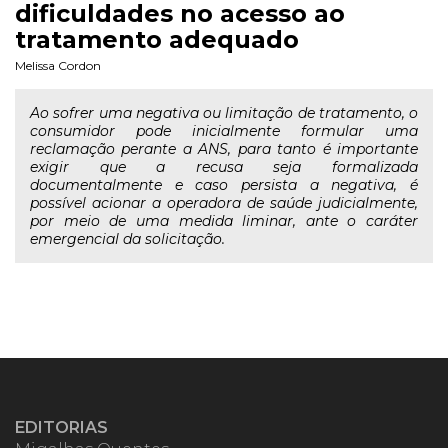
dificuldades no acesso ao
tratamento adequado
Melissa Cordon
Ao sofrer uma negativa ou limitação de tratamento, o
consumidor pode inicialmente formular uma
reclamação perante a ANS, para tanto é importante
exigir que a recusa seja formalizada
documentalmente e caso persista a negativa, é
possível acionar a operadora de saúde judicialmente,
por meio de uma medida liminar, ante o caráter
emergencial da solicitação.
EDITORIAS