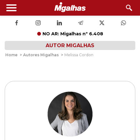
NO AR: Migalhas nº 6.408
AUTOR MIGALHAS
Home
>
Autores Migalhas
>
Melissa Cordon