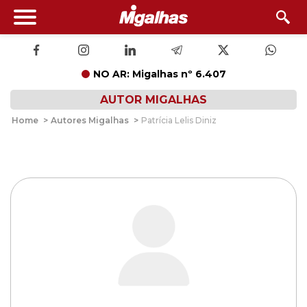
NO AR: Migalhas nº 6.407
AUTOR MIGALHAS
Home
>
Autores Migalhas
>
Patrícia Lelis Diniz